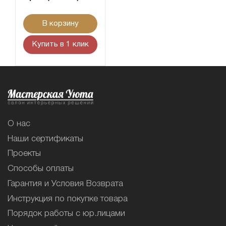
В корзину
Купить в 1 клик
О нас
Наши сертификаты
Проекты
Способы оплаты
Гарантия и Условия Возврата
Инструкция по покупке товара
Порядок работы с юр.лицами