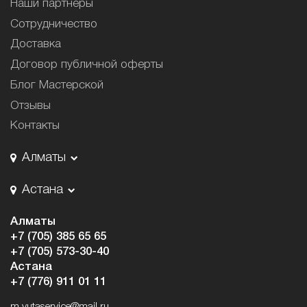
Наши партнёры
Сотрудничество
Доставка
Договор публичной оферты
Блог Мастерской
Отзывы
Контакты
Алматы
Астана
Алматы
+7 (705) 385 65 65
+7 (705) 573-30-40
Астана
+7 (776) 911 01 11