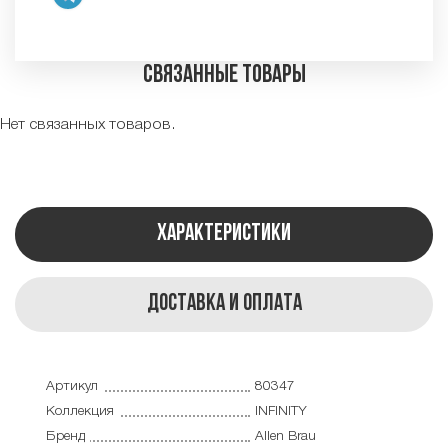
Связанные товары
Нет связанных товаров.
Характеристики
Доставка и оплата
Артикул
80347
Коллекция
INFINITY
Бренд
Allen Brau