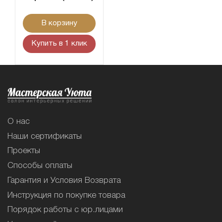
В корзину
Купить в 1 клик
О нас
Наши сертификаты
Проекты
Способы оплаты
Гарантия и Условия Возврата
Инструкция по покупке товара
Порядок работы с юр.лицами