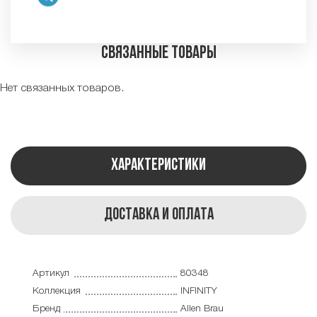
Связанные товары
Нет связанных товаров.
Характеристики
Доставка и оплата
Артикул
80348
Коллекция
INFINITY
Бренд
Allen Brau