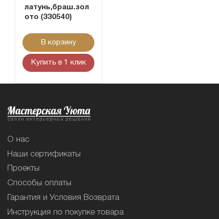
латунь,браш.зол
ото (330540)
В корзину
Купить в 1 клик
О нас
Наши сертификаты
Проекты
Способы оплаты
Гарантия и Условия Возврата
Инструкция по покупке товара