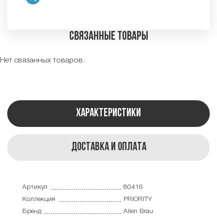
Связанные товары
Нет связанных товаров.
Характеристики
Доставка и оплата
Артикул
80416
Коллекция
PRIORITY
Бренд
Allen Brau