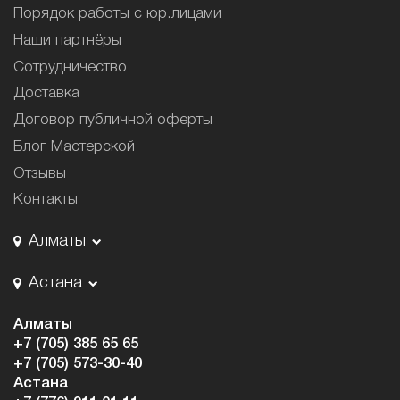
Порядок работы с юр.лицами
Наши партнёры
Сотрудничество
Доставка
Договор публичной оферты
Блог Мастерской
Отзывы
Контакты
Алматы
Астана
Алматы
+7 (705) 385 65 65
+7 (705) 573-30-40
Астана