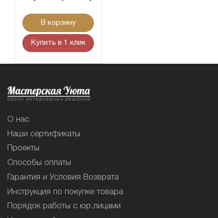
В корзину
Купить в 1 клик
О нас
Наши сертификаты
Проекты
Способы оплаты
Гарантия и Условия Возврата
Инструкция по покупке товара
Порядок работы с юр.лицами