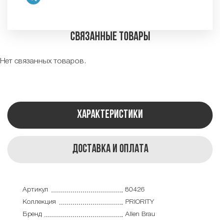
Связанные товары
Нет связанных товаров.
Характеристики
Доставка и оплата
Артикул
80426
Коллекция
PRIORITY
Бренд
Allen Brau