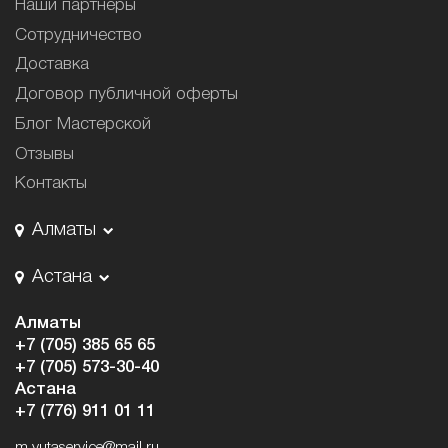
Наши партнёры
Сотрудничество
Доставка
Договор публичной оферты
Блог Мастерской
Отзывы
Контакты
Алматы
Астана
Алматы
+7 (705) 385 65 65
+7 (705) 573-30-40
Астана
+7 (776) 911 01 11