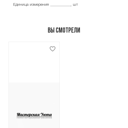
Единица измерения
шт
Вы смотрели