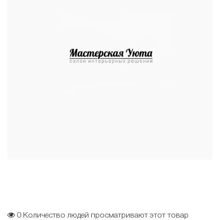
0
Количество людей просматривают этот товар