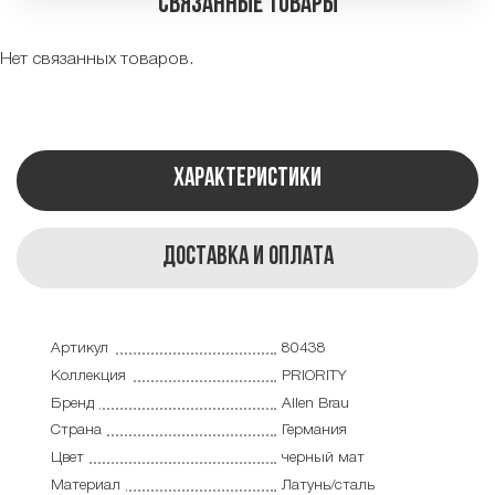
Связанные товары
Нет связанных товаров.
Характеристики
Доставка и оплата
Артикул
80438
Коллекция
PRIORITY
Бренд
Allen Brau
Страна
Германия
Цвет
черный мат
Материал
Латунь/сталь