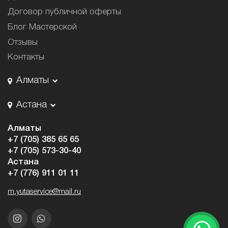
Договор публичной оферты
Блог Мастерской
Отзывы
Контакты
Алматы
Астана
Алматы
+7 (705) 385 65 65
+7 (705) 573-30-40
Астана
+7 (776) 911 01 11
m.yutaservice@mail.ru