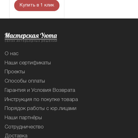
Купить в 1 клик
О нас
Наши сертификаты
Проекты
Способы оплаты
Гарантия и Условия Возврата
Инструкция по покупке товара
Порядок работы с юр.лицами
Наши партнёры
Сотрудничество
Доставка