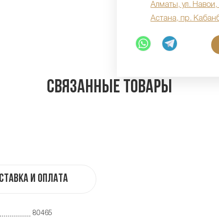
Алматы, ул. Навои,
Астана, пр. Кабан
Связанные товары
ставка и оплата
80465