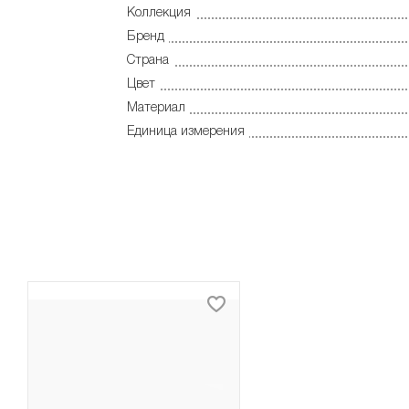
Коллекция
Бренд
Страна
Цвет
Материал
Единица измерения