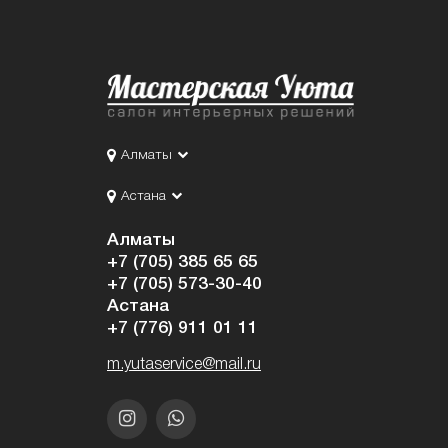
Алматы
Астана
Алматы
+7 (705) 385 65 65
+7 (705) 573-30-40
Астана
+7 (776) 911 01 11
m.yutaservice@mail.ru