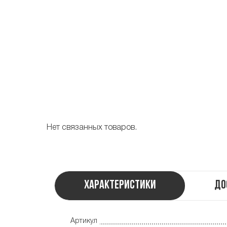
Нет связанных товаров.
Характеристики
До
Артикул