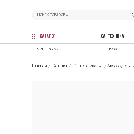
КАТАЛОГ
САНТЕХНИКА
Ламинат/SPC
Краска
Главная
Каталог
Сантехника
Аксессуары