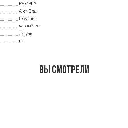
PRIORITY
Allen Brau
Германия
черный мат
Латунь
шт
Вы смотрели