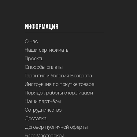
Информация
О нас
Наши сертификаты
Проекты
Способы оплаты
Гарантия и Условия Возврата
Инструкция по покупке товара
Порядок работы с юр.лицами
Наши партнёры
Сотрудничество
Доставка
Договор публичной оферты
Блог Мастерской