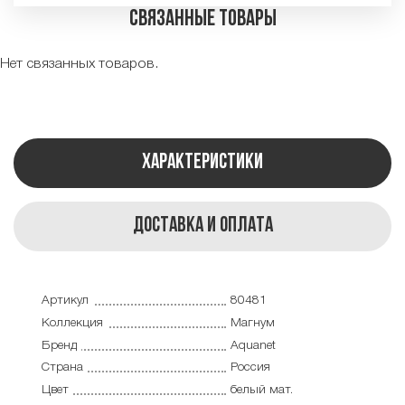
Связанные товары
Нет связанных товаров.
Характеристики
Доставка и оплата
Артикул
80481
Коллекция
Магнум
Бренд
Aquanet
Страна
Россия
Цвет
белый мат.