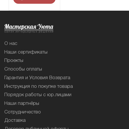
О нас
Наши сертификаты
Проекты
Способы оплаты
Гарантия и Условия Возврата
Инструкция по покупке товара
Порядок работы с юр.лицами
Наши партнёры
Сотрудничество
Доставка