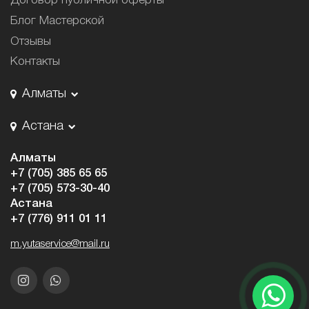
Договор публичной оферты
Блог Мастерской
Отзывы
Контакты
Алматы
Астана
Алматы
+7 (705) 385 65 65
+7 (705) 573-30-40
Астана
+7 (776) 911 01 11
m.yutaservice@mail.ru