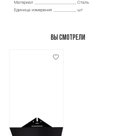
Материал
Сталь
Единица измерения
шт
Вы смотрели