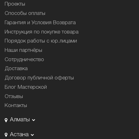
Проекты
Способы оплаты
Гарантия и Условия Возврата
Инструкция по покупке товара
Порядок работы с юр.лицами
Наши партнёры
Сотрудничество
Доставка
Договор публичной оферты
Блог Мастерской
Отзывы
Контакты
Алматы
Астана