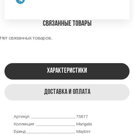
Связанные товары
Нет связанных товаров.
Характеристики
Доставка и оплата
Артикул
75877
Коллекция
Mangata
Бренд
Maytoni