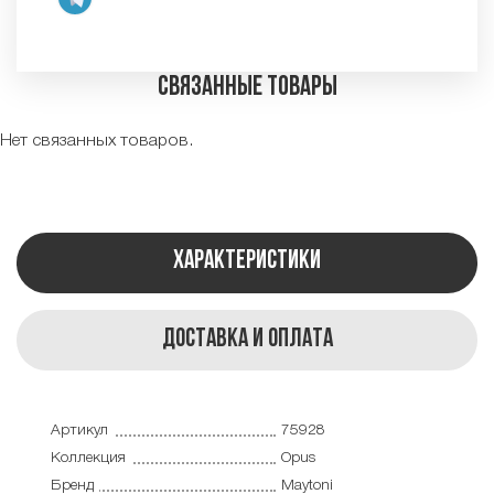
Связанные товары
Нет связанных товаров.
Характеристики
Доставка и оплата
Артикул
75928
Коллекция
Opus
Бренд
Maytoni