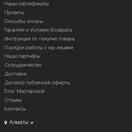
Наши сертификаты
Проекты
Способы оплаты
Гарантия и Условия Возврата
Инструкция по покупке товара
Порядок работы с юр.лицами
Наши партнёры
Сотрудничество
Доставка
Договор публичной оферты
Блог Мастерской
Отзывы
Контакты
Алматы