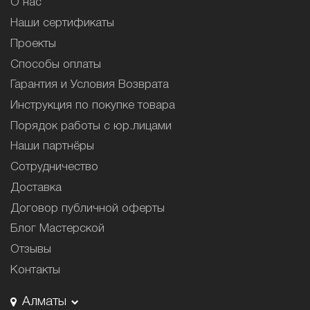
О нас
Наши сертификаты
Проекты
Способы оплаты
Гарантия и Условия Возврата
Инструкция по покупке товара
Порядок работы с юр.лицами
Наши партнёры
Сотрудничество
Доставка
Договор публичной оферты
Блог Мастерской
Отзывы
Контакты
Алматы