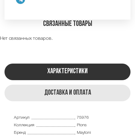
Связанные товары
Нет связанных товаров.
Характеристики
Доставка и оплата
Артикул
75976
Коллекция
Plons
Бренд
Maytoni