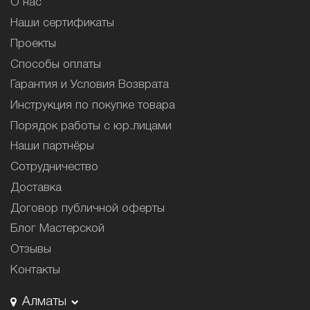
О нас
Наши сертификаты
Проекты
Способы оплаты
Гарантия и Условия Возврата
Инструкция по покупке товара
Порядок работы с юр.лицами
Наши партнёры
Сотрудничество
Доставка
Договор публичной оферты
Блог Мастерской
Отзывы
Контакты
Алматы