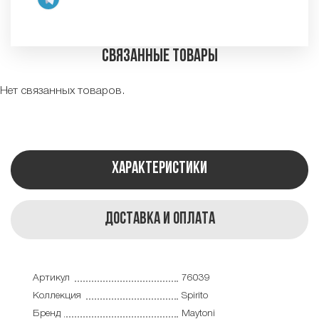
Связанные товары
Нет связанных товаров.
Характеристики
Доставка и оплата
Артикул
76039
Коллекция
Spirito
Бренд
Maytoni