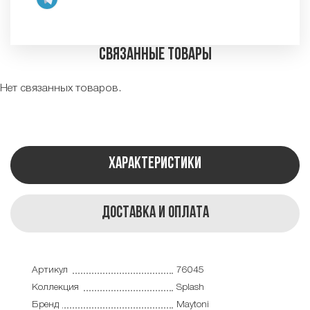
Связанные товары
Нет связанных товаров.
Характеристики
Доставка и оплата
Артикул
76045
Коллекция
Splash
Бренд
Maytoni