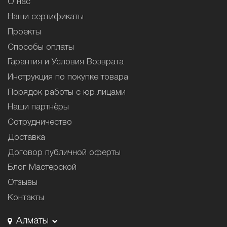
О нас
Наши сертификаты
Проекты
Способы оплаты
Гарантия и Условия Возврата
Инструкция по покупке товара
Порядок работы с юр.лицами
Наши партнёры
Сотрудничество
Доставка
Договор публичной оферты
Блог Мастерской
Отзывы
Контакты
Алматы