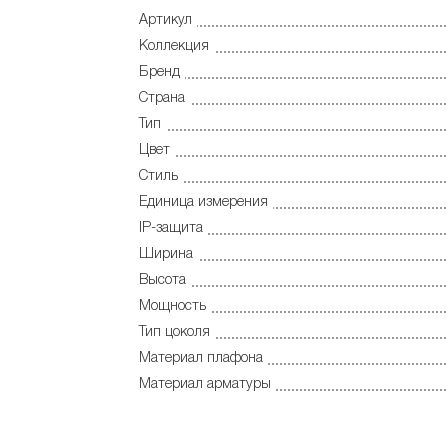
Артикул
Коллекция
Бренд
Страна
Тип
Цвет
Стиль
Единица измерения
IP-защита
Ширина
Высота
Мощность
Тип цоколя
Материал плафона
Материал арматуры