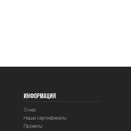
Информация
О нас
Наши сертификаты
Проекты