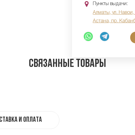
Пункты выдачи:
Алматы, ул. Навои,
Астана, пр. Кабан
Связанные товары
ставка и оплата