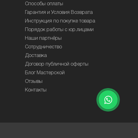
Способы оплаты
Гарантия и Условия Возврата
Инструкция по покупке товара
Порядок работы с юр.лицами
Наши партнёры
Сотрудничество
Доставка
Договор публичной оферты
Блог Мастерской
Отзывы
Контакты