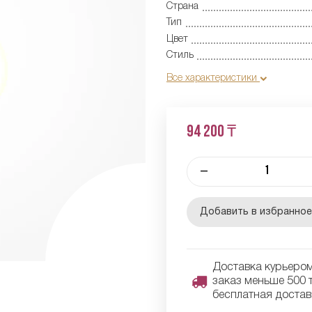
Страна
Тип
Цвет
Стиль
Все характеристики
94 200 ₸
–
Добавить в избранно
Доставка курьером 
заказ меньше 500 т
бесплатная достав