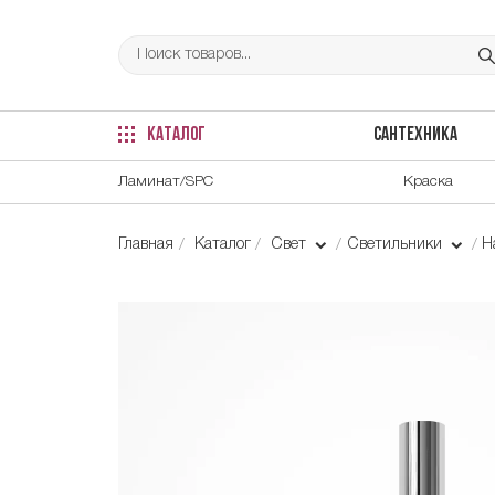
КАТАЛОГ
САНТЕХНИКА
Ламинат/SPC
Краска
Главная
Каталог
Свет
Светильники
Н