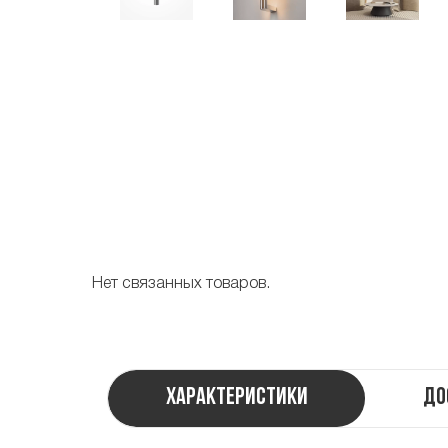
Нет связанных товаров.
Характеристики
До