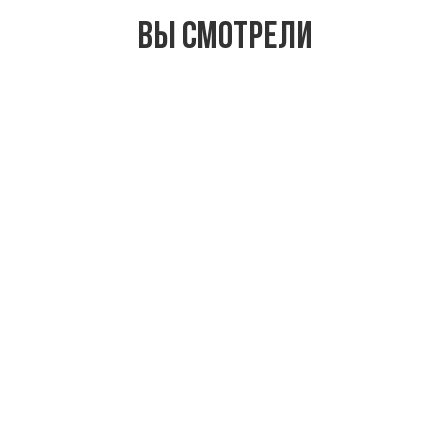
Вы смотрели