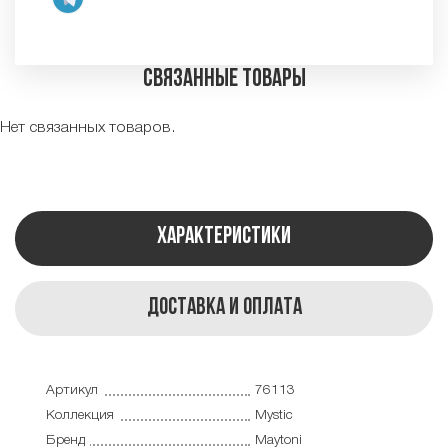
Связанные товары
Нет связанных товаров.
Характеристики
Доставка и оплата
Артикул
76113
Коллекция
Mystic
Бренд
Maytoni