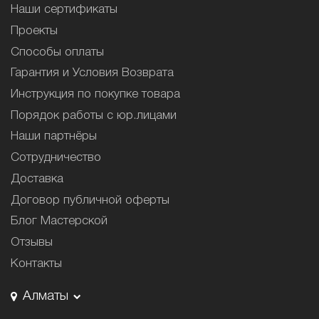
Наши сертификаты
Проекты
Способы оплаты
Гарантия и Условия Возврата
Инструкция по покупке товара
Порядок работы с юр.лицами
Наши партнёры
Сотрудничество
Доставка
Договор публичной оферты
Блог Мастерской
Отзывы
Контакты
Алматы