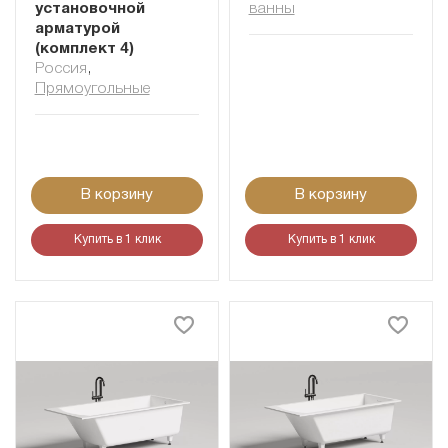
установочной
ванны
арматурой
(комплект 4)
Россия
,
Прямоугольные
В корзину
В корзину
Купить в 1 клик
Купить в 1 клик