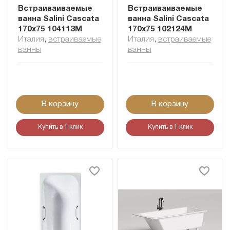
Встраиваиваемые
Встраиваиваемые
ванна Salini Cascata
ванна Salini Cascata
170x75 104113M
170x75 102124M
Италия
,
встраиваемые
Италия
,
встраиваемые
ванны
ванны
В корзину
В корзину
Купить в 1 клик
Купить в 1 клик