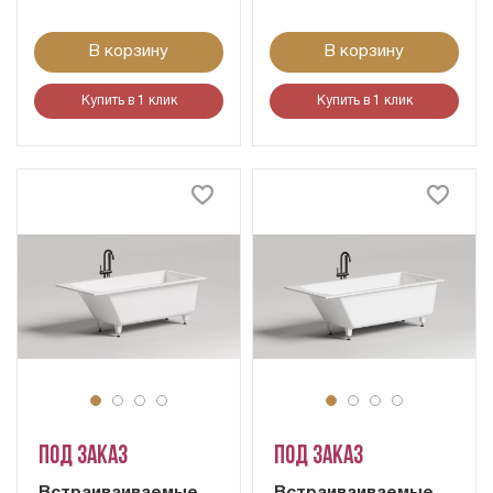
В корзину
В корзину
Купить в 1 клик
Купить в 1 клик
Под заказ
Под заказ