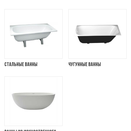
Стальные ванны
Чугунные ванны