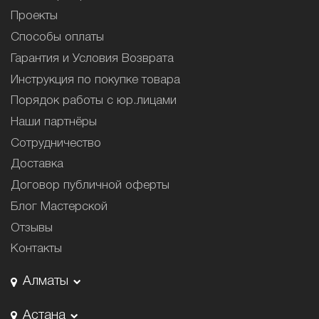
Проекты
Способы оплаты
Гарантия и Условия Возврата
Инструкция по покупке товара
Порядок работы с юр.лицами
Наши партнёры
Сотрудничество
Доставка
Договор публичной оферты
Блог Мастерской
Отзывы
Контакты
Алматы
Астана