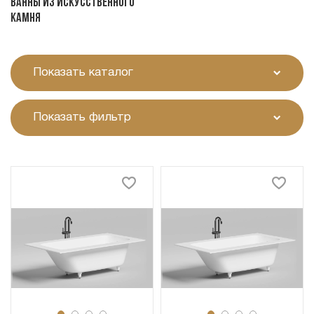
Ванны из искусственного
камня
Показать каталог
Показать фильтр