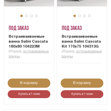
Под заказ
Под заказ
Встраиваиваемые
Встраиваиваемые
ванна Salini Cascata
ванна Salini Cascata
180x80 104223M
Kit 170x75 104313G
Италия
,
встраиваемые
Италия
,
встраиваемые
ванны
ванны
В корзину
В корзину
Купить в 1 клик
Купить в 1 клик