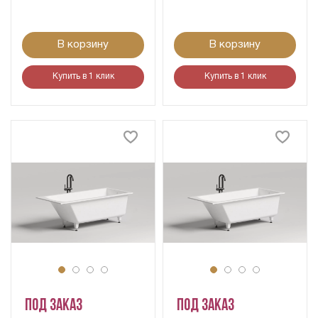
В корзину
В корзину
Купить в 1 клик
Купить в 1 клик
Под заказ
Под заказ