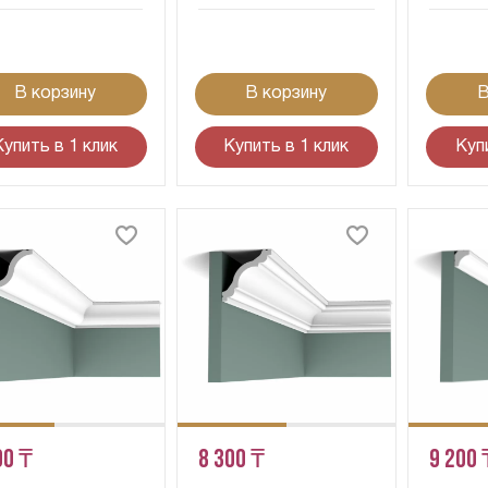
В корзину
В корзину
В
Купить в 1 клик
Купить в 1 клик
Куп
00 ₸
8 300 ₸
9 200 