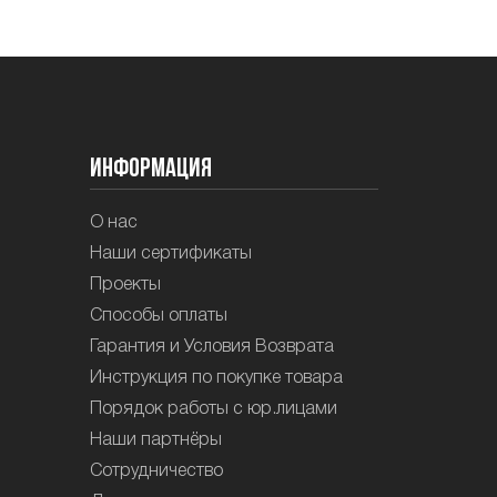
Информация
О нас
Наши сертификаты
Проекты
Способы оплаты
Гарантия и Условия Возврата
Инструкция по покупке товара
Порядок работы с юр.лицами
Наши партнёры
Сотрудничество