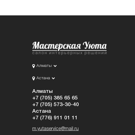
Алматы
Астана
Алматы
+7 (705) 385 65 65
+7 (705) 573-30-40
Астана
+7 (776) 911 01 11
m.yutaservice@mail.ru