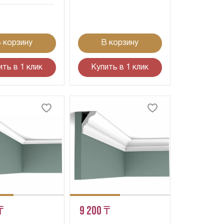
 корзину
В корзину
ить в 1 клик
Купить в 1 клик
₸
9 200 ₸