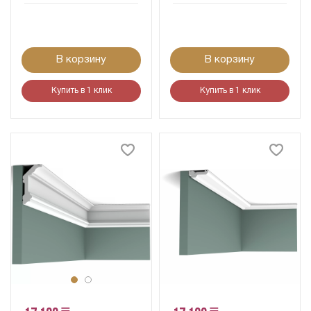
В корзину
В корзину
Купить в 1 клик
Купить в 1 клик