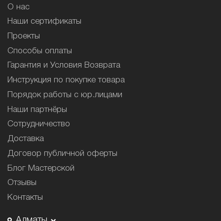
О нас
Наши сертификаты
Проекты
Способы оплаты
Гарантия и Условия Возврата
Инструкция по покупке товара
Порядок работы с юр.лицами
Наши партнёры
Сотрудничество
Доставка
Договор публичной оферты
Блог Мастерской
Отзывы
Контакты
Алматы