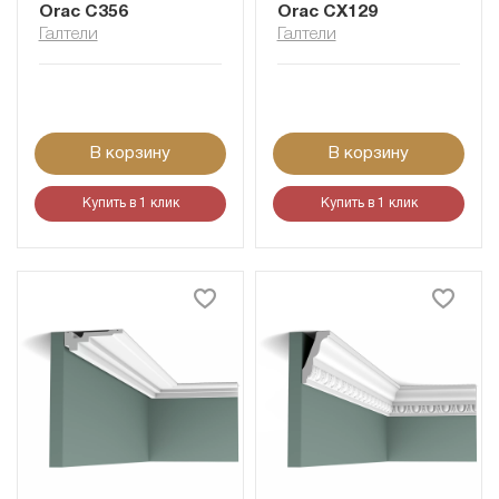
Orac C356
Orac CX129
Галтели
Галтели
В корзину
В корзину
Купить в 1 клик
Купить в 1 клик