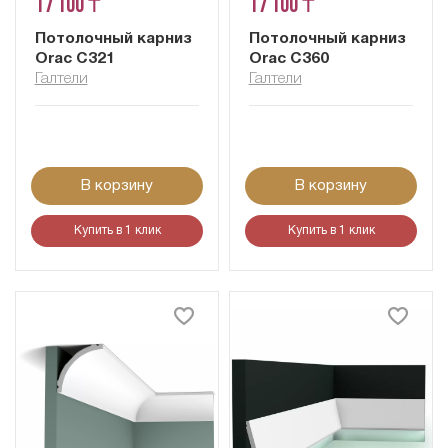
17 100 ₸
17 100 ₸
Потолочный карниз
Потолочный карниз
Orac C321
Orac C360
Галтели
Галтели
В корзину
В корзину
Купить в 1 клик
Купить в 1 клик