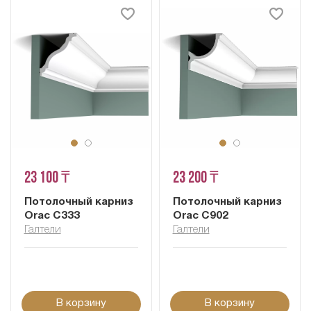
23 100 ₸
23 200 ₸
Потолочный карниз
Потолочный карниз
Orac C333
Orac C902
Галтели
Галтели
В корзину
В корзину