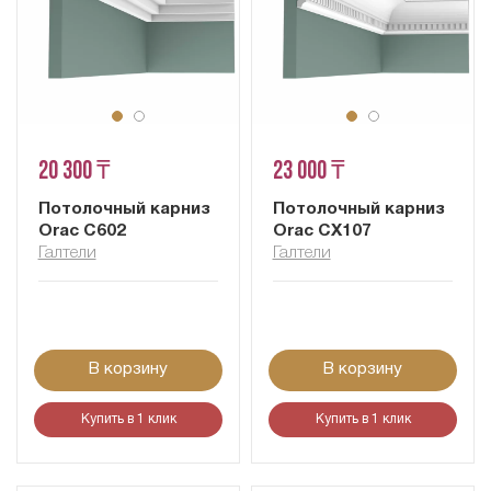
20 300 ₸
23 000 ₸
Потолочный карниз
Потолочный карниз
Orac C602
Orac CX107
Галтели
Галтели
В корзину
В корзину
Купить в 1 клик
Купить в 1 клик