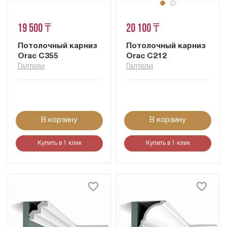
19 500 ₸
20 100 ₸
Потолочный карниз
Потолочный карниз
Orac C355
Orac C212
Галтели
Галтели
В корзину
В корзину
Купить в 1 клик
Купить в 1 клик