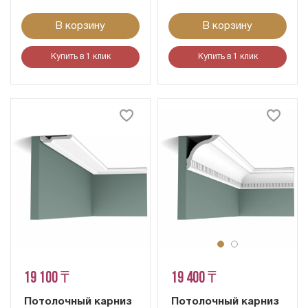
В корзину
В корзину
Купить в 1 клик
Купить в 1 клик
19 100 ₸
19 400 ₸
Потолочный карниз
Потолочный карниз