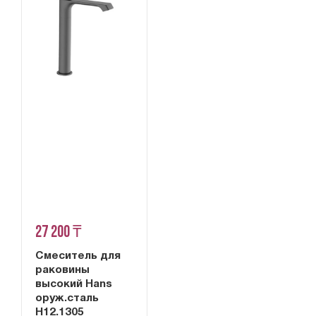
27 200 ₸
Смеситель для
раковины
высокий Hans
оруж.сталь
H12.1305