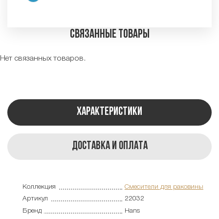
Связанные товары
Нет связанных товаров.
Характеристики
Доставка и оплата
Коллекция
Смесители для раковины
Артикул
22032
Бренд
Hans