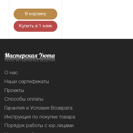
В корзину
Купить в 1 клик
О нас
Наши сертификаты
Проекты
Способы оплаты
Гарантия и Условия Возврата
Инструкция по покупке товара
Порядок работы с юр.лицами