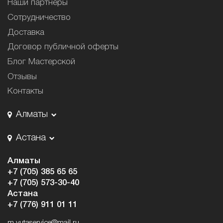
Наши партнёры
Сотрудничество
Доставка
Договор публичной оферты
Блог Мастерской
Отзывы
Контакты
Алматы
Астана
Алматы
+7 (705) 385 65 65
+7 (705) 573-30-40
Астана
+7 (776) 911 01 11