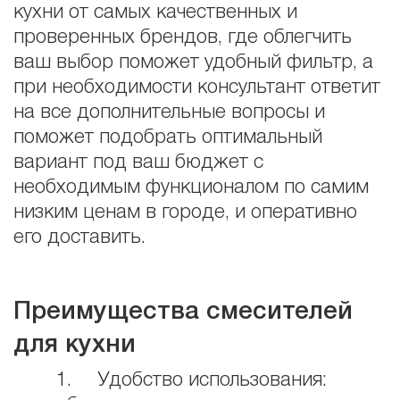
кухни от самых качественных и
проверенных брендов, где облегчить
ваш выбор поможет удобный фильтр, а
при необходимости консультант ответит
на все дополнительные вопросы и
поможет подобрать оптимальный
вариант под ваш бюджет с
необходимым функционалом по самим
низким ценам в городе, и оперативно
его доставить.
Преимущества смесителей
для кухни
1. Удобство использования: