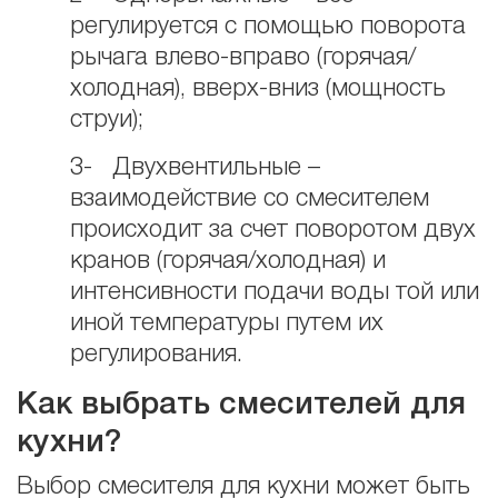
регулируется с помощью поворота
рычага влево-вправо (горячая/
холодная), вверх-вниз (мощность
струи);
3- Двухвентильные –
взаимодействие со смесителем
происходит за счет поворотом двух
кранов (горячая/холодная) и
интенсивности подачи воды той или
иной температуры путем их
регулирования.
Как выбрать смесителей для
кухни?
Выбор смесителя для кухни может быть