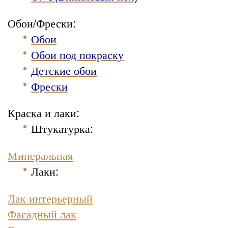
Обои/Фрески:
Обои
Обои под покраску
Детские обои
Фрески
Краска и лаки:
Штукатурка
:
Минеральная
Лаки:
Лак интерьерный
Фасадный лак