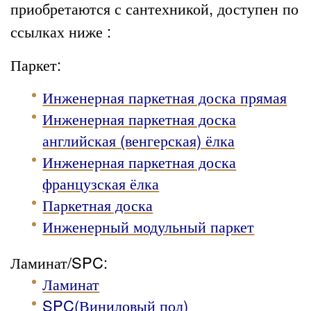
приобретаются с сантехникой, доступен по
ссылках ниже :
Паркет:
Инженерная паркетная доска прямая
Инженерная паркетная доска
английская (венгерская) ёлка
Инженерная паркетная доска
французская ёлка
Паркетная доска
Инженерный модульный паркет
Ламинат/SPC:
Ламинат
SPC(Виниловый пол)