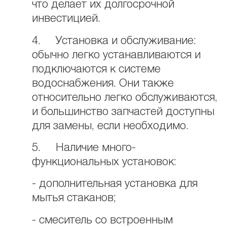
что делает их долгосрочной
инвестицией.
4. Установка и обслуживание:
обычно легко устанавливаются и
подключаются к системе
водоснабжения. Они также
относительно легко обслуживаются,
и большинство запчастей доступны
для замены, если необходимо.
5. Наличие много-
функциональных установок:
- дополнительная установка для
мытья стаканов;
- смеситель со встроенным