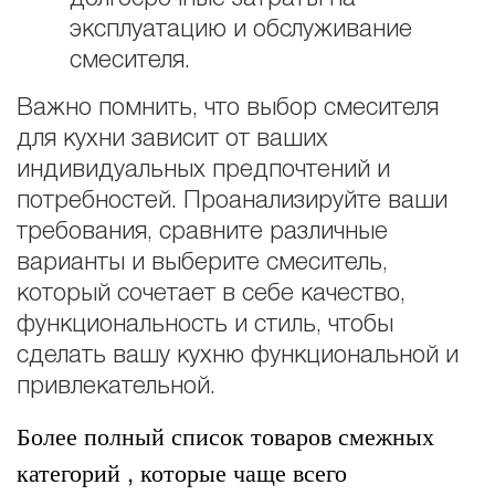
эксплуатацию и обслуживание
смесителя.
Важно помнить, что выбор смесителя
для кухни зависит от ваших
индивидуальных предпочтений и
потребностей. Проанализируйте ваши
требования, сравните различные
варианты и выберите смеситель,
который сочетает в себе качество,
функциональность и стиль, чтобы
сделать вашу кухню функциональной и
привлекательной.
Более полный список товаров смежных
категорий , которые чаще всего