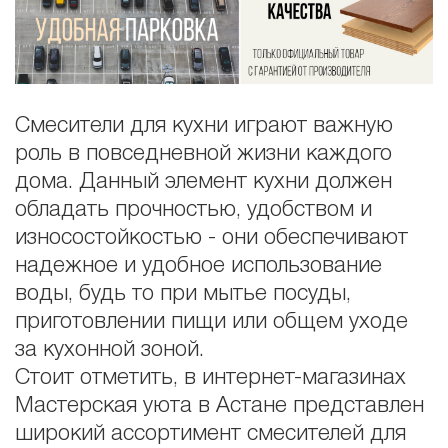
Смесители для кухни играют важную
роль в повседневной жизни каждого
дома. Данный элемент кухни должен
обладать прочностью, удобством и
износостойкостью - они обеспечивают
надежное и удобное использование
воды, будь то при мытье посуды,
приготовлении пищи или общем уходе
за кухонной зоной.
Стоит отметить, в интернет-магазинах
Мастерская уюта в Астане представлен
широкий ассортимент смесителей для