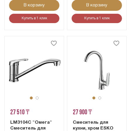
В корзину
В корзину
Купить в 1 клик
Купить в 1 клик
27 510 ₸
27 900 ₸
LM3104C "Омега"
Смеситель для
Смеситель для
кухни, хром ESKO