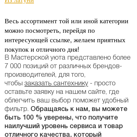
Весь ассортимент той или иной категории
можно посмотреть, перейдя по
интересующей ссылке, желаем приятных
покупок и отличного дня!
В Мастерской уюта представлено более
7 000 позиций от различных брендов-
производителей, для того,
чтобы
заказать сантехнику
- просто
оставьте заявку на нашем сайте, где
облегчить ваш выбор поможет удобный
фильтр.
Обращаясь к нам, вы можете
быть 100 % уверены, что получите
наилучший уровень сервиса и товар
отличного качества, который