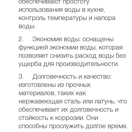
обеспечивают простоту
использования воды в кухне,
контроль температуры и напора
воды.
2. Экономия воды: оснащены
функцией экономии воды, которая
позволяет снизить расход воды без
ущерба для производительности.
3. Долговечность и качество:
изготовлены из прочных
материалов, таких как
нержавеющая сталь или латунь, что
обеспечивает их долговечность и
стойкость к коррозии. Они
способны прослужить долгое время,