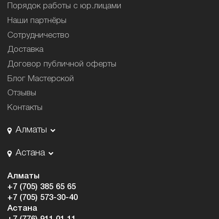
Порядок работы с юр.лицами
Наши партнёры
Сотрудничество
Доставка
Договор публичной оферты
Блог Мастерской
Отзывы
Контакты
Алматы
Астана
Алматы
+7 (705) 385 65 65
+7 (705) 573-30-40
Астана