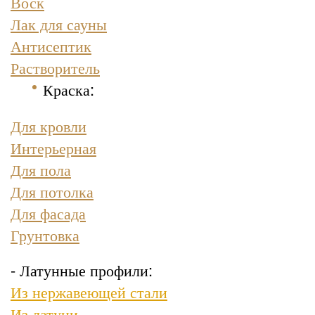
Воск
Лак для сауны
Антисептик
Растворитель
Краска
:
Для кровли
Интерьерная
Для пола
Для потолка
Для фасада
Грунтовка
- Латунные профили:
Из нержавеющей стали
Из латуни