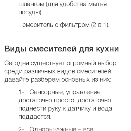
шлангом (для удобства мытья
посуды);
- смеситель с фильтром (2 в 1).
Виды смесителей для кухни
Сегодня существует огромный выбор
среди различных видов смесителей,
давайте разберем основных из них:
1- Сенсорные, управление
достаточно просто, достаточно
поднести руку к датчику и вода
поддается.
2- Однорычажные – все