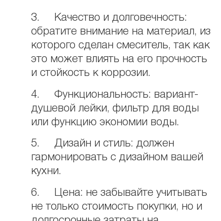
3. Качество и долговечность:
обратите внимание на материал, из
которого сделан смеситель, так как
это может влиять на его прочность
и стойкость к коррозии.
4. Функциональность: вариант-
душевой лейки, фильтр для воды
или функцию экономии воды.
5. Дизайн и стиль: должен
гармонировать с дизайном вашей
кухни.
6. Цена: не забывайте учитывать
не только стоимость покупки, но и
долгосрочные затраты на