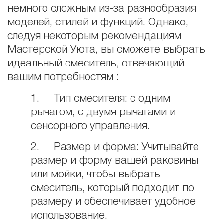
немного сложным из-за разнообразия
моделей, стилей и функций. Однако,
следуя некоторым рекомендациям
Мастерской Уюта, вы сможете выбрать
идеальный смеситель, отвечающий
вашим потребностям :
1. Тип смесителя: с одним
рычагом, с двумя рычагами и
сенсорного управления.
2. Размер и форма: Учитывайте
размер и форму вашей раковины
или мойки, чтобы выбрать
смеситель, который подходит по
размеру и обеспечивает удобное
использование.