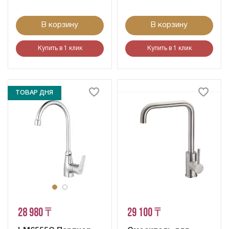
В корзину
В корзину
Купить в 1 клик
Купить в 1 клик
ТОВАР ДНЯ
28 980 ₸
29 100 ₸