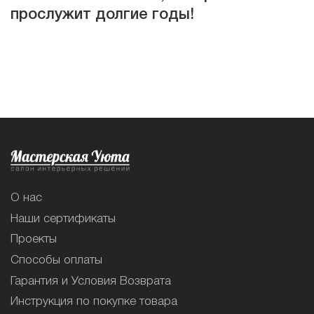
прослужит долгие годы!
О нас
Наши сертификаты
Проекты
Способы оплаты
Гарантия и Условия Возврата
Инструкция по покупке товара