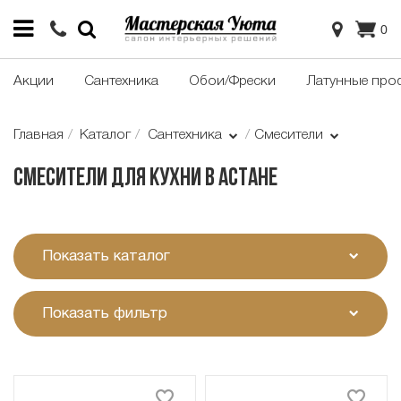
0
Акции
Сантехника
Обои/Фрески
Латунные про
Главная
Каталог
Сантехника
Смесители
Смесители для кухни в Астане
Показать каталог
Показать фильтр