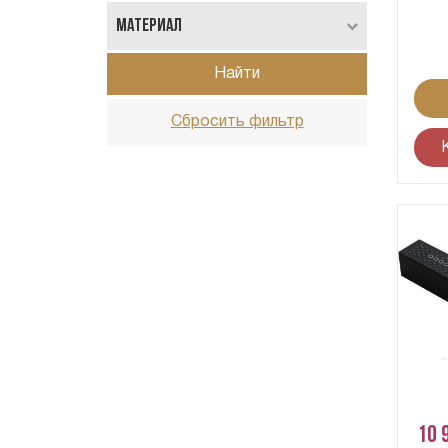
Материал
Найти
Сбросить фильтр
10 