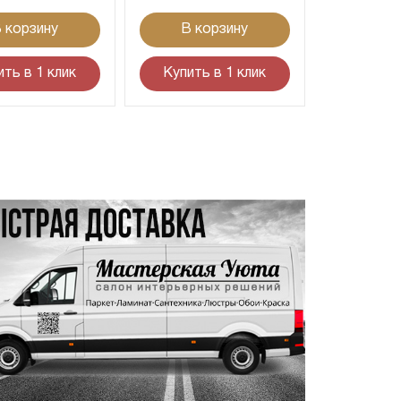
 корзину
В корзину
ить в 1 клик
Купить в 1 клик