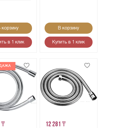
 корзину
В корзину
ить в 1 клик
Купить в 1 клик
ДАЖА
 ₸
12 281 ₸