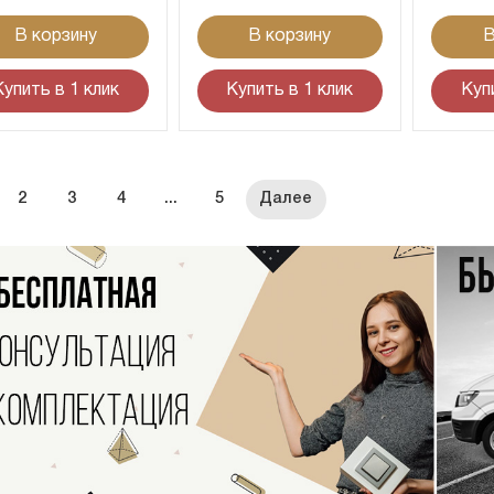
В корзину
В корзину
В
Купить в 1 клик
Купить в 1 клик
Куп
2
3
4
...
5