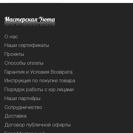
О нас
Наши сертификаты
Проекты
Способы оплаты
Гарантия и Условия Возврата
Инструкция по покупке товара
Порядок работы с юр.лицами
Наши партнёры
Сотрудничество
Доставка
Договор публичной оферты