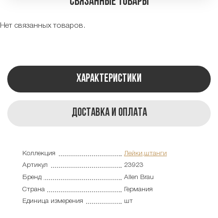
Связанные товары
Нет связанных товаров.
Характеристики
Доставка и оплата
Коллекция
Лейки,штанги
Артикул
23923
Бренд
Allen Brau
Страна
Германия
Единица измерения
шт