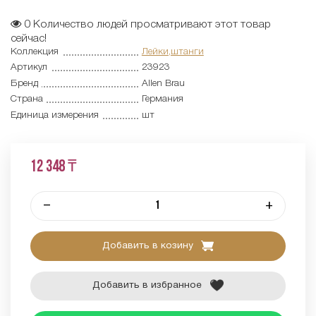
0
Количество людей просматривают этот товар
сейчас!
Коллекция
Лейки,штанги
Артикул
23923
Бренд
Allen Brau
Страна
Германия
Единица измерения
шт
12 348 ₸
–
+
Добавить в козину
Добавить в избранное