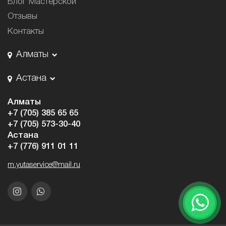
Блог Мастерской
Отзывы
Контакты
Алматы
Астана
Алматы
+7 (705) 385 65 65
+7 (705) 573-30-40
Астана
+7 (776) 911 01 11
m.yutaservice@mail.ru