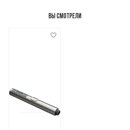
Вы смотрели