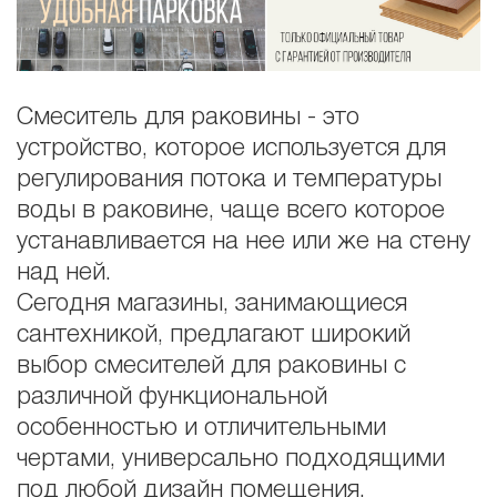
Смеситель для раковины - это
устройство, которое используется для
регулирования потока и температуры
воды в раковине, чаще всего которое
устанавливается на нее или же на стену
над ней.
Сегодня магазины, занимающиеся
сантехникой, предлагают широкий
выбор смесителей для раковины с
различной функциональной
особенностью и отличительными
чертами, универсально подходящими
под любой дизайн помещения.