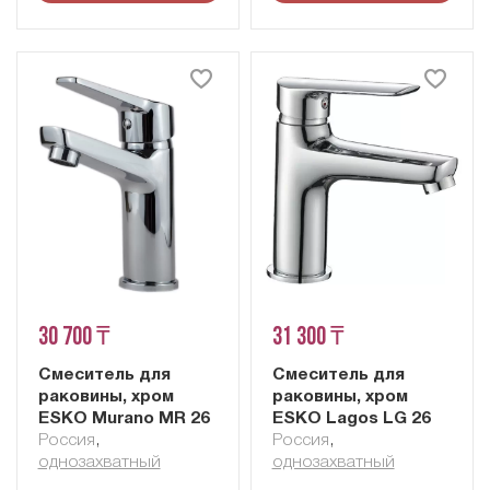
30 700 ₸
31 300 ₸
Смеситель для
Смеситель для
раковины, хром
раковины, хром
ESKO Murano MR 26
ESKO Lagos LG 26
Россия
,
Россия
,
однозахватный
однозахватный