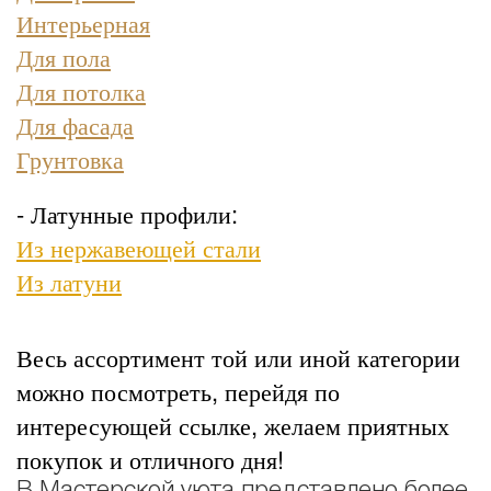
Интерьерная
Для пола
Для потолка
Для фасада
Грунтовка
- Латунные профили:
Из нержавеющей стали
Из латуни
Весь ассортимент той или иной категории
можно посмотреть, перейдя по
интересующей ссылке, желаем приятных
покупок и отличного дня!