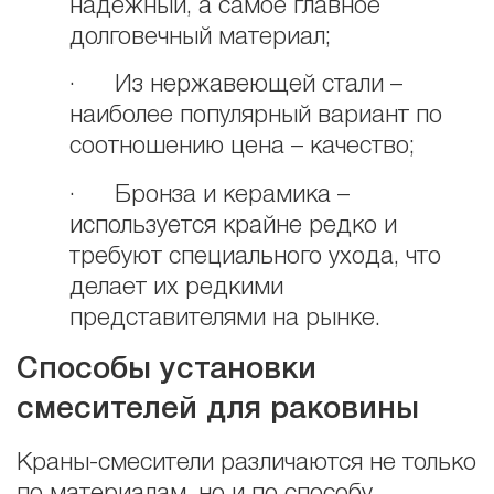
надежный, а самое главное
долговечный материал;
· Из нержавеющей стали –
наиболее популярный вариант по
соотношению цена – качество;
· Бронза и керамика –
используется крайне редко и
требуют специального ухода, что
делает их редкими
представителями на рынке.
Способы установки
смесителей для раковины
Краны-смесители различаются не только
по материалам, но и по способу