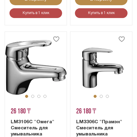
Купить в 1 клик
Купить в 1 клик
26 180 ₸
26 180 ₸
LM3106C "Омега"
LM3306C "Прамэн"
Смеситель для
Смеситель для
умывальника
умывальника