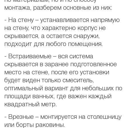
монтажа, разберем основные из них:
- На стену – устанавливается напрямую
на стену, что характерно корпус не
скрывается, а остается снаружи,
подходит для любого помещения.
- Встраиваемые – вся система
скрывается в заранее подготовленное
место на стене, после его установки
будет виден только смеситель,
оптимальный вариант для небольших по
площади ванных, где важен каждый
квадратный метр.
- Врезные – монтируется на столешницу
или борты раковины.