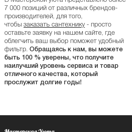
В Мастерской уюта представлено более
7 000 позиций от различных брендов-
производителей, для того,
чтобы
заказать сантехнику
- просто
оставьте заявку на нашем сайте, где
облегчить ваш выбор поможет удобный
фильтр.
Обращаясь к нам, вы можете
быть 100 % уверены, что получите
наилучший уровень сервиса и товар
отличного качества, который
прослужит долгие годы!