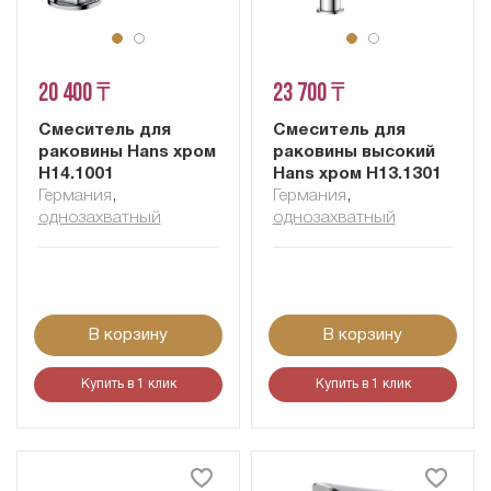
20 400 ₸
23 700 ₸
Смеситель для
Смеситель для
раковины Hans хром
раковины высокий
H14.1001
Hans хром H13.1301
Германия
,
Германия
,
однозахватный
однозахватный
В корзину
В корзину
Купить в 1 клик
Купить в 1 клик