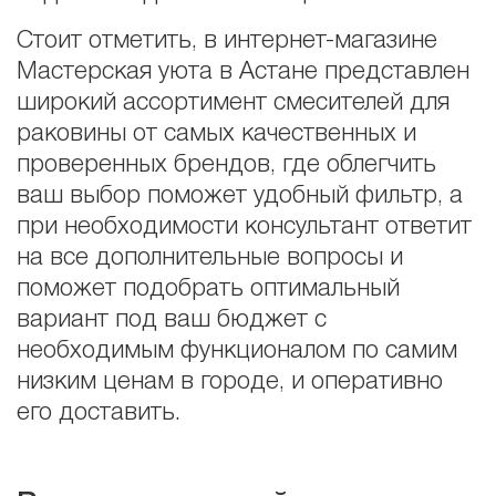
Стоит отметить, в интернет-магазине
Мастерская уюта в Астане представлен
широкий ассортимент смесителей для
раковины от самых качественных и
проверенных брендов, где облегчить
ваш выбор поможет удобный фильтр, а
при необходимости консультант ответит
на все дополнительные вопросы и
поможет подобрать оптимальный
вариант под ваш бюджет с
необходимым функционалом по самим
низким ценам в городе, и оперативно
его доставить.