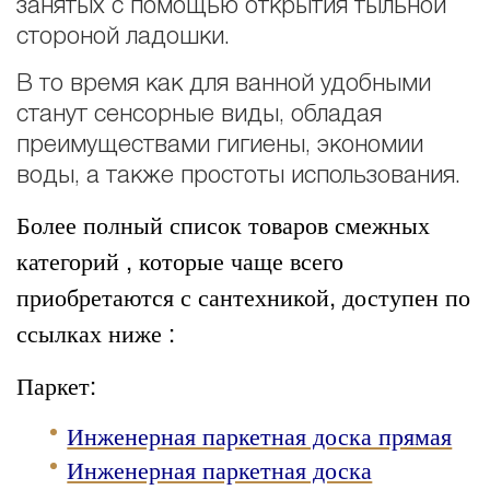
занятых с помощью открытия тыльной
стороной ладошки.
В то время как для ванной удобными
станут сенсорные виды, обладая
преимуществами гигиены, экономии
воды, а также простоты использования.
Более полный список товаров смежных
категорий , которые чаще всего
приобретаются с сантехникой, доступен по
ссылках ниже :
Паркет:
Инженерная паркетная доска прямая
Инженерная паркетная доска