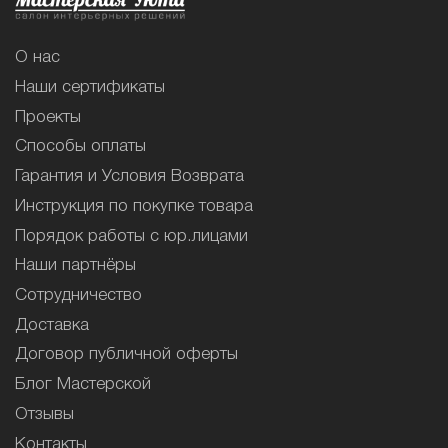
О нас
Наши сертификаты
Проекты
Способы оплаты
Гарантия и Условия Возврата
Инструкция по покупке товара
Порядок работы с юр.лицами
Наши партнёры
Сотрудничество
Доставка
Договор публичной оферты
Блог Мастерской
Отзывы
Контакты