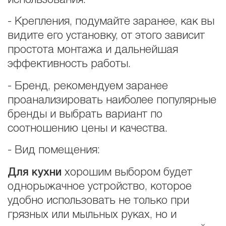
- Крепления, подумайте заранее, как вы
видите его установку, от этого зависит
простота монтажа и дальнейшая
эффективность работы.
- Бренд, рекомендуем заранее
проанализировать наиболее популярные
бренды и выбрать вариант по
соотношению цены и качества.
- Вид помещения:
Для кухни
хорошим выбором будет
однорыжачное устройство, которое
удобно использовать не только при
грязных или мыльных руках, но и