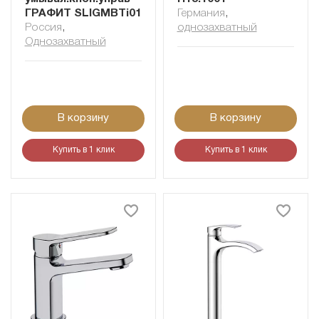
ГРАФИТ SLIGMBTi01
Германия
,
Россия
,
однозахватный
Однозахватный
В корзину
В корзину
Купить в 1 клик
Купить в 1 клик