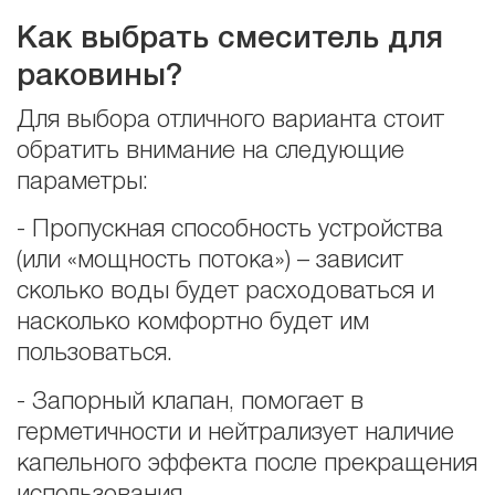
Как выбрать смеситель для
раковины?
Для выбора отличного варианта стоит
обратить внимание на следующие
параметры:
- Пропускная способность устройства
(или «мощность потока») – зависит
сколько воды будет расходоваться и
насколько комфортно будет им
пользоваться.
- Запорный клапан, помогает в
герметичности и нейтрализует наличие
капельного эффекта после прекращения
использования.