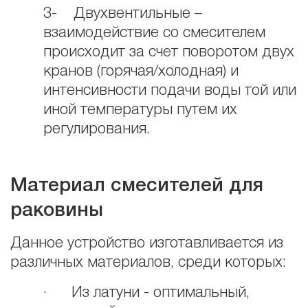
3- Двухвентильные –
взаимодействие со смесителем
происходит за счет поворотом двух
кранов (горячая/холодная) и
интенсивности подачи воды той или
иной температуры путем их
регулирования.
Материал смесителей для
раковины
Данное устройство изготавливается из
различных материалов, среди которых:
· Из латуни - оптимальный,