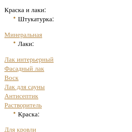
Краска и лаки:
Штукатурка
:
Минеральная
Лаки:
Лак интерьерный
Фасадный лак
Воск
Лак для сауны
Антисептик
Растворитель
Краска
:
Для кровли