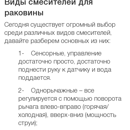
Виды смесителей для
раковины
Сегодня существует огромный выбор
среди различных видов смесителей,
давайте разберем основных из них:
1- Сенсорные, управление
достаточно просто, достаточно
поднести руку к датчику и вода
поддается.
2- Однорычажные – все
регулируется с помощью поворота
рычага влево-вправо (горячая/
холодная), вверх-вниз (мощность
струи);