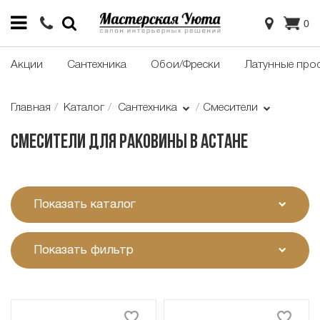
0
Акции
Сантехника
Обои/Фрески
Латунные про
Главная
Каталог
Сантехника
Смесители
Смесители для раковины в Астане
Показать каталог
Показать фильтр