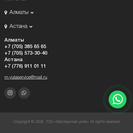
Алматы
Астана
Алматы
+7 (705) 385 65 65
+7 (705) 573-30-40
Астана
+7 (776) 911 01 11
m.yutaservice@mail.ru
Copyright © 2025. ТОО «Мастерская уюта» All rights reserved