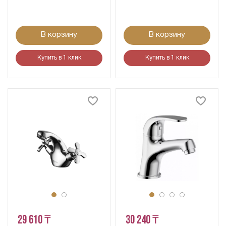
В корзину
В корзину
Купить в 1 клик
Купить в 1 клик
29 610 ₸
30 240 ₸