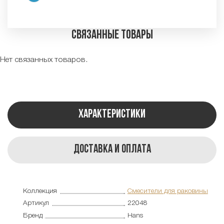
Связанные товары
Нет связанных товаров.
Характеристики
Доставка и оплата
Коллекция
Смесители для раковины
Артикул
22048
Бренд
Hans