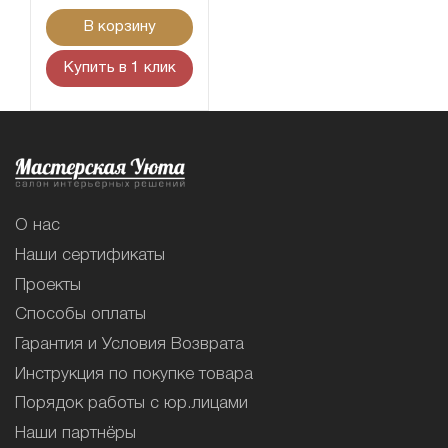
В корзину
Купить в 1 клик
О нас
Наши сертификаты
Проекты
Способы оплаты
Гарантия и Условия Возврата
Инструкция по покупке товара
Порядок работы с юр.лицами
Наши партнёры