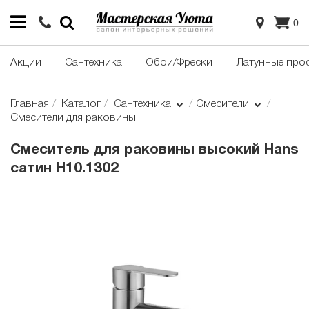
0
Акции
Сантехника
Обои/Фрески
Латунные про
Главная
Каталог
Сантехника
Смесители
Смесители для раковины
Смеситель для раковины высокий Hans
сатин H10.1302