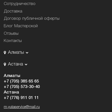
Сотрудничество
Доставка
Договор публичной оферты
Блог Мастерской
Отзывы
Контакты
Алматы
Астана
Алматы
+7 (705) 385 65 65
+7 (705) 573-30-40
Астана
+7 (776) 911 01 11
m.yutaservice@mail.ru