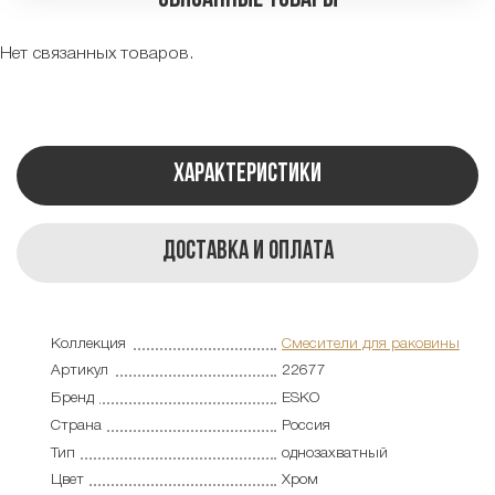
Нет связанных товаров.
Характеристики
Доставка и оплата
Коллекция
Смесители для раковины
Артикул
22677
Бренд
ESKO
Страна
Россия
Тип
однозахватный
Цвет
Хром