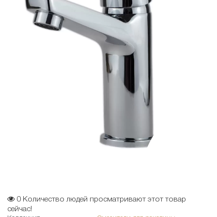
0
Количество людей просматривают этот товар
сейчас!