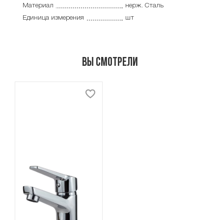
Материал
нерж. Сталь
Единица измерения
шт
Вы смотрели