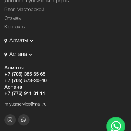
Договор публичной оферты
Блог Мастерской
Отзывы
Контакты
Алматы
Астана
Алматы
+7 (705) 385 65 65
+7 (705) 573-30-40
Астана
+7 (776) 911 01 11
m.yutaservice@mail.ru