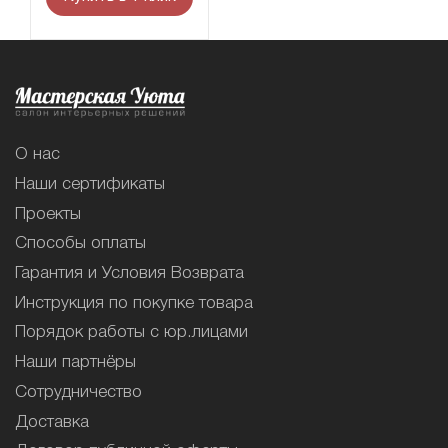
О нас
Наши сертификаты
Проекты
Способы оплаты
Гарантия и Условия Возврата
Инструкция по покупке товара
Порядок работы с юр.лицами
Наши партнёры
Сотрудничество
Доставка