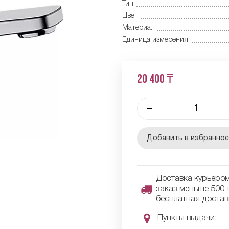
Тип
Цвет
Материал
Единица измерения
20 400 ₸
–
Добавить в избранно
Доставка курьером 
заказ меньше 500 т
бесплатная достав
Пункты выдачи: