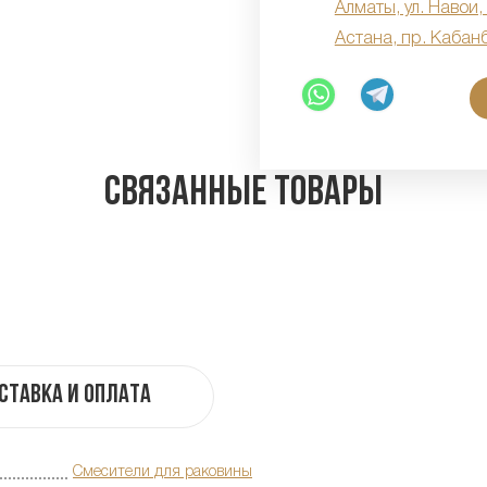
Алматы, ул. Навои,
Астана, пр. Кабан
Связанные товары
ставка и оплата
Смесители для раковины