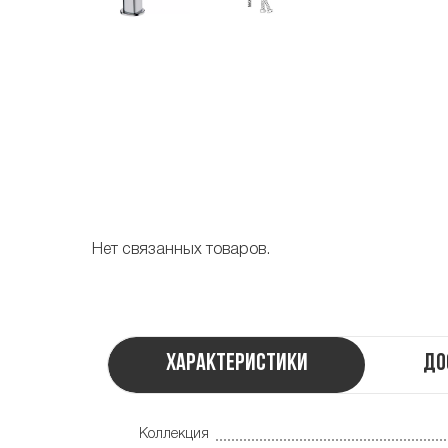
Нет связанных товаров.
Характеристики
До
Коллекция