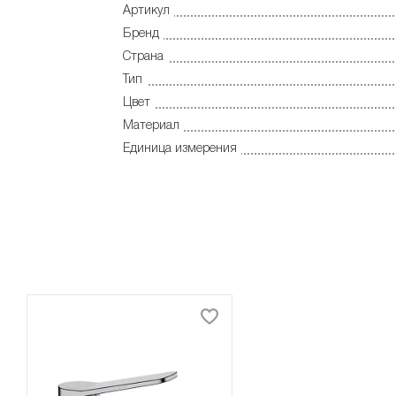
Артикул
Бренд
Страна
Тип
Цвет
Материал
Единица измерения