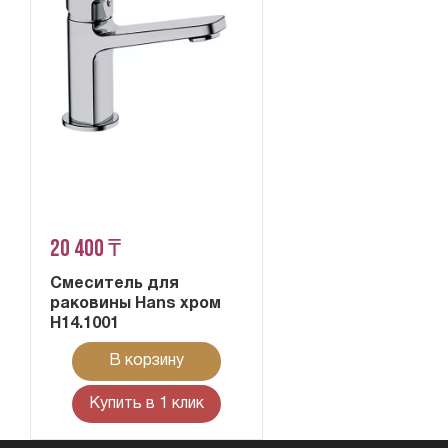
20 400 ₸
Смеситель для
раковины Hans хром
H14.1001
В корзину
Купить в 1 клик