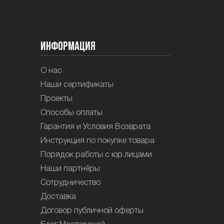
Информация
О нас
Наши сертификаты
Проекты
Способы оплаты
Гарантия и Условия Возврата
Инструкция по покупке товара
Порядок работы с юр.лицами
Наши партнёры
Сотрудничество
Доставка
Договор публичной оферты