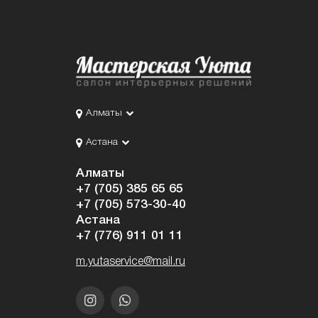
Алматы
Астана
Алматы
+7 (705) 385 65 65
+7 (705) 573-30-40
Астана
+7 (776) 911 01 11
m.yutaservice@mail.ru