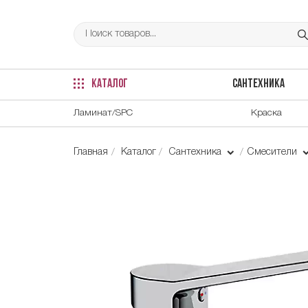
КАТАЛОГ
САНТЕХНИКА
Ламинат/SPC
Краска
Главная
Каталог
Сантехника
Смесители