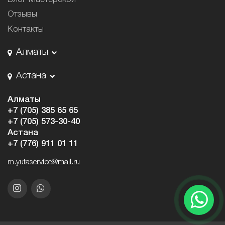
Отзывы
Контакты
Алматы
Астана
Алматы
+7 (705) 385 65 65
+7 (705) 573-30-40
Астана
+7 (776) 911 01 11
m.yutaservice@mail.ru