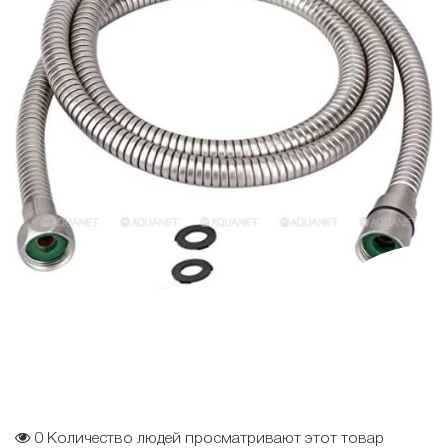
0
Количество людей просматривают этот товар