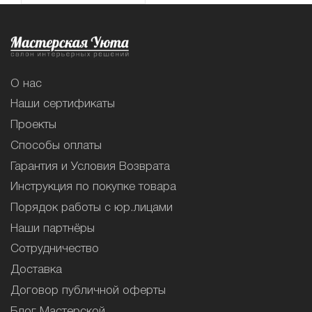
О нас
Наши сертификаты
Проекты
Способы оплаты
Гарантия и Условия Возврата
Инструкция по покупке товара
Порядок работы с юр.лицами
Наши партнёры
Сотрудничество
Доставка
Договор публичной оферты
Блог Мастерской