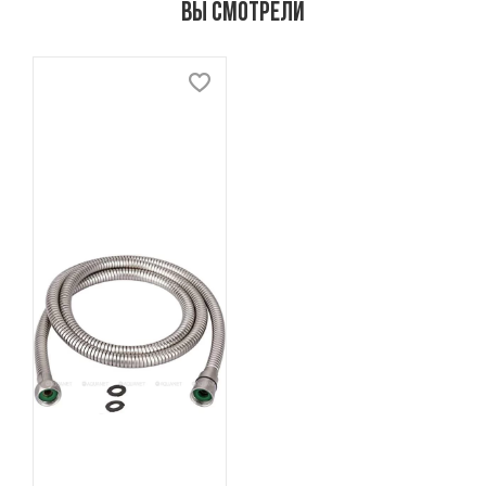
Вы смотрели