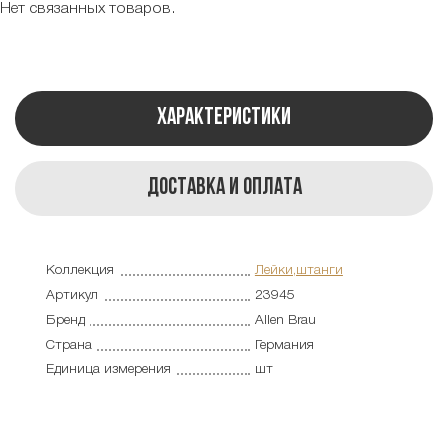
Нет связанных товаров.
Характеристики
Доставка и оплата
Коллекция
Лейки,штанги
Артикул
23945
Бренд
Allen Brau
Страна
Германия
Единица измерения
шт