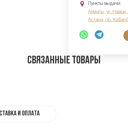
Пункты выдачи:
Алматы, ул. Навои,
Астана, пр. Кабан
Связанные товары
ставка и оплата