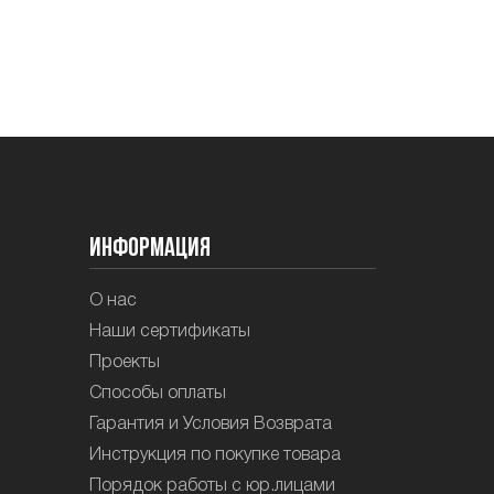
Информация
О нас
Наши сертификаты
Проекты
Способы оплаты
Гарантия и Условия Возврата
Инструкция по покупке товара
Порядок работы с юр.лицами