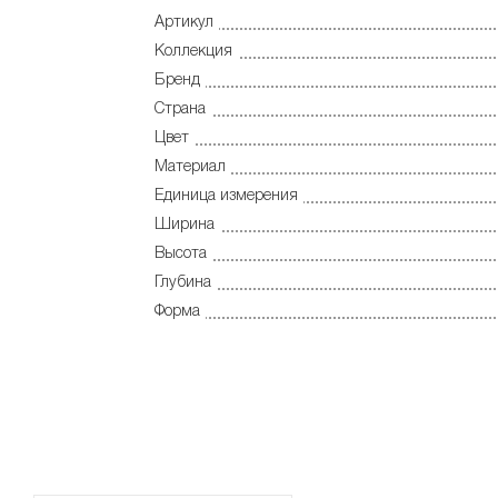
Артикул
Коллекция
Бренд
Страна
Цвет
Материал
Единица измерения
Ширина
Высота
Глубина
Форма