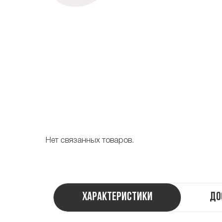
Нет связанных товаров.
Характеристики
До