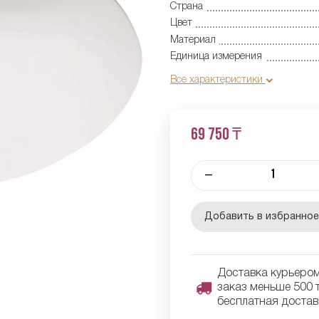
Страна
Цвет
Материал
Единица измерения
Все характеристики
69 750 ₸
–
Добавить в избранно
Доставка курьером 
заказ меньше 500 т
бесплатная достав