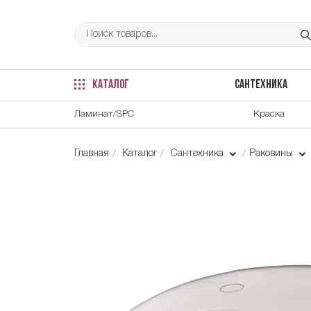
КАТАЛОГ
САНТЕХНИКА
Ламинат/SPC
Краска
Главная
Каталог
Сантехника
Раковины