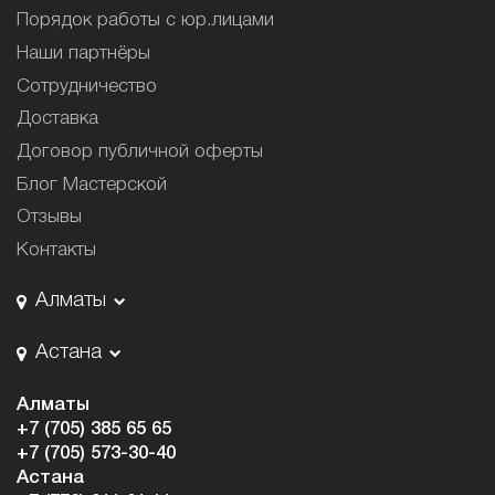
Порядок работы с юр.лицами
Наши партнёры
Сотрудничество
Доставка
Договор публичной оферты
Блог Мастерской
Отзывы
Контакты
Алматы
Астана
Алматы
+7 (705) 385 65 65
+7 (705) 573-30-40
Астана