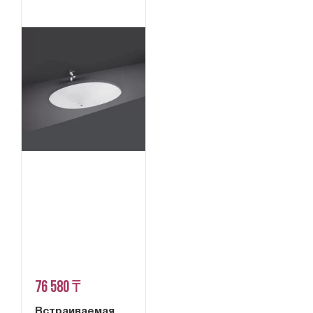
76 580 ₸
Встраиваемая