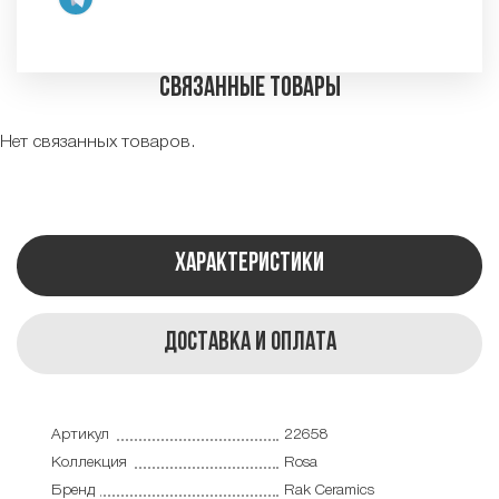
Связанные товары
Нет связанных товаров.
Характеристики
Доставка и оплата
Артикул
22658
Коллекция
Rosa
Бренд
Rak Ceramics