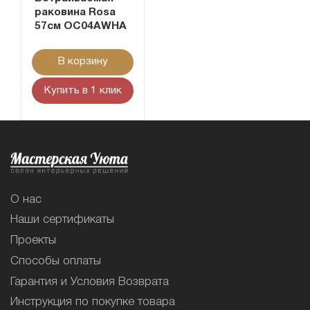
раковина Rosa
57см OC04AWHA
В корзину
Купить в 1 клик
О нас
Наши сертификаты
Проекты
Способы оплаты
Гарантия и Условия Возврата
Инструкция по покупке товара