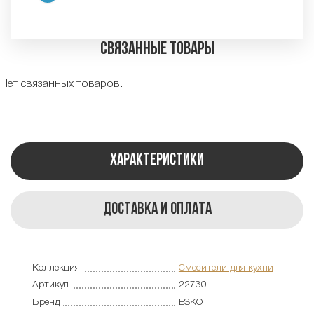
Связанные товары
Нет связанных товаров.
Характеристики
Доставка и оплата
Коллекция
Смесители для кухни
Артикул
22730
Бренд
ESKO