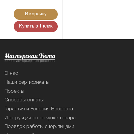
В корзину
Купить в 1 клик
О нас
Наши сертификаты
Проекты
Способы оплаты
Гарантия и Условия Возврата
Инструкция по покупке товара
Порядок работы с юр.лицами