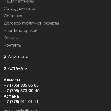
Наши партнёры
Сотрудничество
Доставка
Договор публичной оферты
Блог Мастерской
Отзывы
Контакты
Алматы
Астана
Алматы
+7 (705) 385 65 65
+7 (705) 573-30-40
Астана
+7 (776) 911 01 11