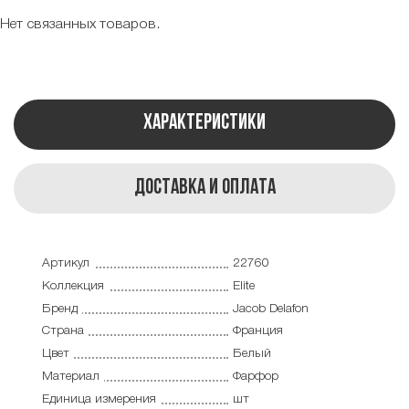
Нет связанных товаров.
Характеристики
Доставка и оплата
Артикул
22760
Коллекция
Elite
Бренд
Jacob Delafon
Страна
Франция
Цвет
Белый
Материал
Фарфор
Единица измерения
шт