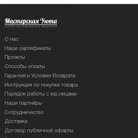
О нас
Наши сертификаты
Проекты
Способы оплаты
Гарантия и Условия Возврата
Инструкция по покупке товара
Порядок работы с юр.лицами
Наши партнёры
Сотрудничество
Доставка
Договор публичной оферты