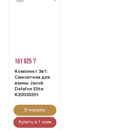
161 925 ₸
Комплект 3в1:
Смесители для
ванны Jacob
Delafon Elite
K20030201
В корзину
Купить в 1 клик