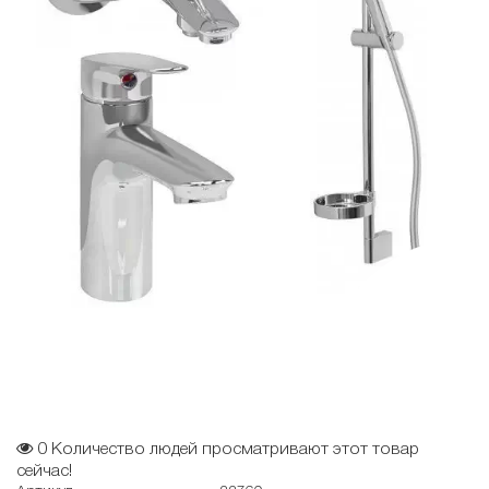
0
Количество людей просматривают этот товар
сейчас!