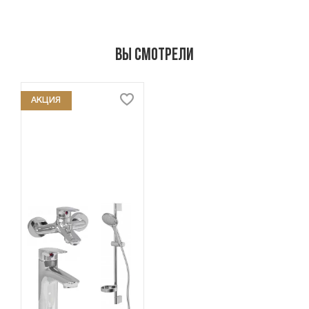
Вы смотрели
АКЦИЯ