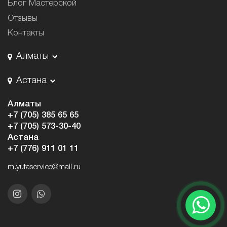
Блог Мастерской
Отзывы
Контакты
Алматы
Астана
Алматы
+7 (705) 385 65 65
+7 (705) 573-30-40
Астана
+7 (776) 911 01 11
m.yutaservice@mail.ru