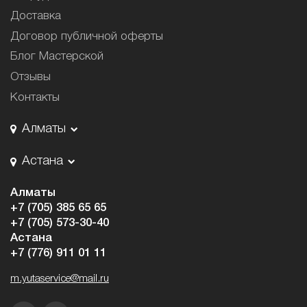
Доставка
Договор публичной оферты
Блог Мастерской
Отзывы
Контакты
Алматы
Астана
Алматы
+7 (705) 385 65 65
+7 (705) 573-30-40
Астана
+7 (776) 911 01 11
m.yutaservice@mail.ru