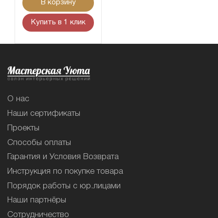
В корзину
Купить в 1 клик
О нас
Наши сертификаты
Проекты
Способы оплаты
Гарантия и Условия Возврата
Инструкция по покупке товара
Порядок работы с юр.лицами
Наши партнёры
Сотрудничество