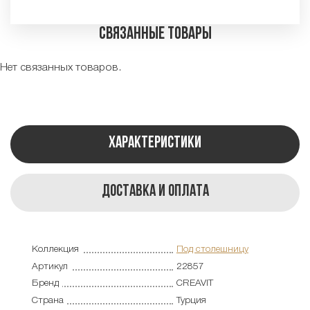
Связанные товары
Нет связанных товаров.
Характеристики
Доставка и оплата
Коллекция
Под столешницу
Артикул
22857
Бренд
CREAVIT
Страна
Турция