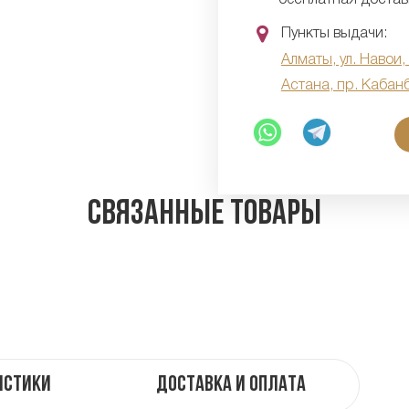
Пункты выдачи:
Алматы, ул. Навои,
Астана, пр. Кабан
Связанные товары
истики
Доставка и оплата