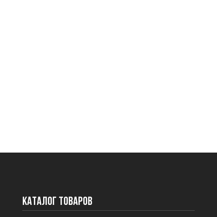
Каталог товаров