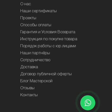
О нас
Наши сертификаты
Проекты
Способы оплаты
Гарантия и Условия Возврата
Инструкция по покупке товара
Порядок работы с юр.лицами
Наши партнёры
Сотрудничество
Доставка
Договор публичной оферты
Блог Мастерской
Отзывы
Контакты