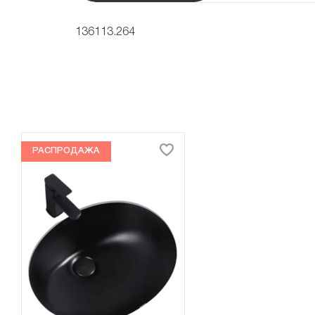
136113.264
РАСПРОДАЖА