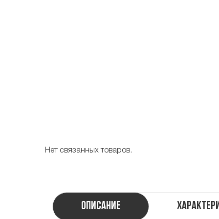
Нет связанных товаров.
Описание
Характер