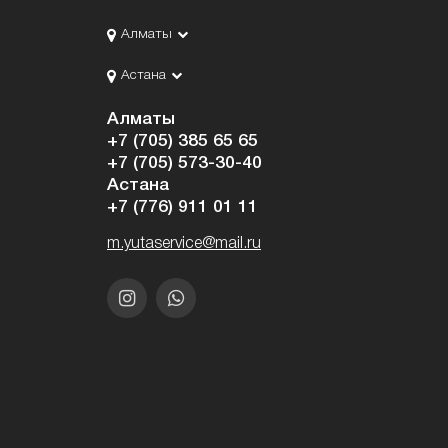
Алматы
Астана
Алматы
+7 (705) 385 65 65
+7 (705) 573-30-40
Астана
+7 (776) 911 01 11
m.yutaservice@mail.ru