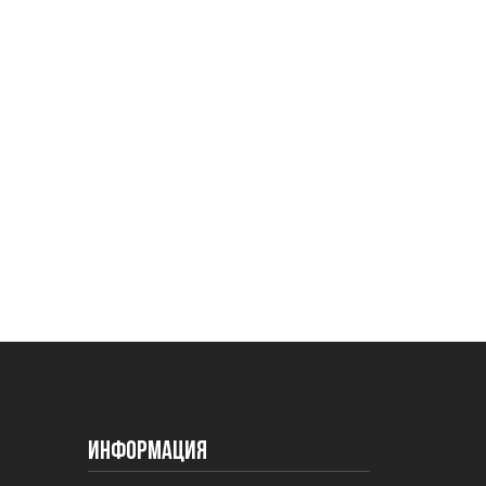
Информация