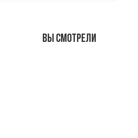
Вы смотрели