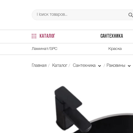
КАТАЛОГ
САНТЕХНИКА
Ламинат/SPC
Краска
Главная
Каталог
Сантехника
Раковины