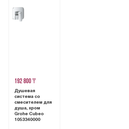
192 800 ₸
Душевая
система со
смесителем для
душа, хром
Grohe Cubeo
1053340000