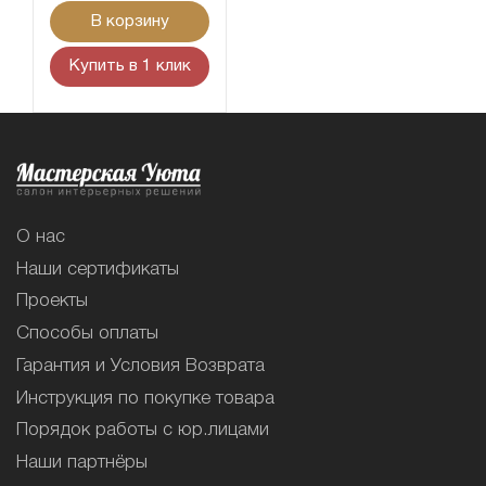
В корзину
Купить в 1 клик
О нас
Наши сертификаты
Проекты
Способы оплаты
Гарантия и Условия Возврата
Инструкция по покупке товара
Порядок работы с юр.лицами
Наши партнёры