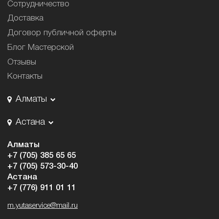
Сотрудничество
Доставка
Договор публичной оферты
Блог Мастерской
Отзывы
Контакты
Алматы
Астана
Алматы
+7 (705) 385 65 65
+7 (705) 573-30-40
Астана
+7 (776) 911 01 11
m.yutaservice@mail.ru