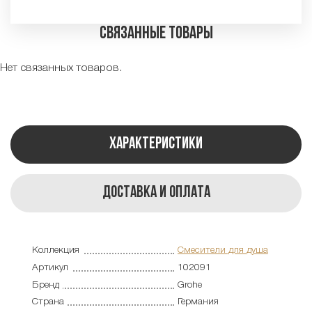
Связанные товары
Нет связанных товаров.
Характеристики
Доставка и оплата
Коллекция
Смесители для душа
Артикул
102091
Бренд
Grohe
Страна
Германия