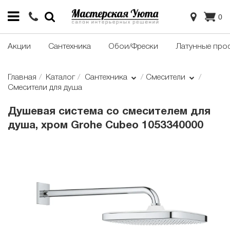
0
Акции
Сантехника
Обои/Фрески
Латунные про
Главная
Каталог
Сантехника
Смесители
Смесители для душа
Душевая система со смесителем для
душа, хром Grohe Cubeo 1053340000