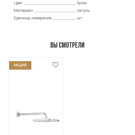
Цвет
Хром
Материал
латунь
Единица измерения
шт
Вы смотрели
АКЦИЯ