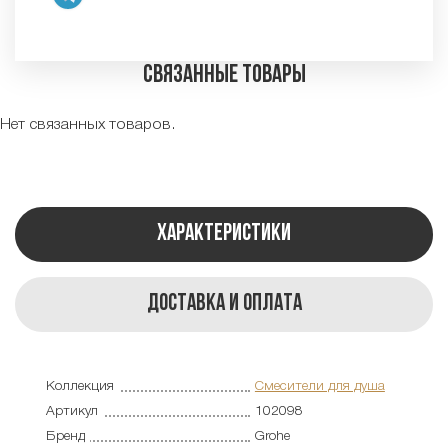
Связанные товары
Нет связанных товаров.
Характеристики
Доставка и оплата
Коллекция
Смесители для душа
Артикул
102098
Бренд
Grohe