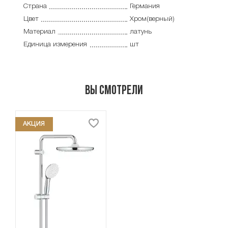
Страна
Германия
Цвет
Хром(верный)
Материал
латунь
Единица измерения
шт
Вы смотрели
АКЦИЯ