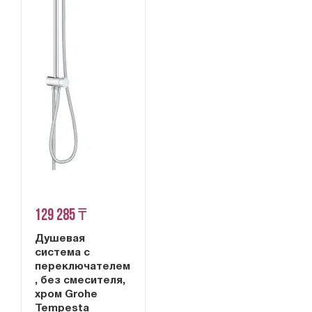
129 285 ₸
Душевая
система с
переключателем
, без смесителя,
хром Grohe
Tempesta