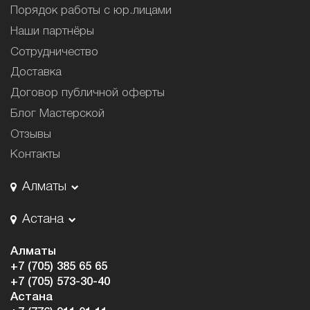
Порядок работы с юр.лицами
Наши партнёры
Сотрудничество
Доставка
Договор публичной оферты
Блог Мастерской
Отзывы
Контакты
Алматы
Астана
Алматы
+7 (705) 385 65 65
+7 (705) 573-30-40
Астана