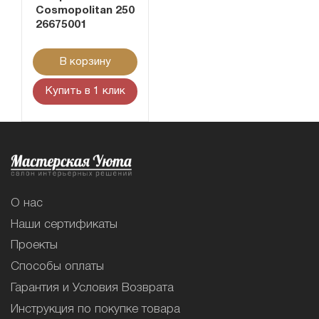
Cosmopolitan 250
26675001
В корзину
Купить в 1 клик
О нас
Наши сертификаты
Проекты
Способы оплаты
Гарантия и Условия Возврата
Инструкция по покупке товара