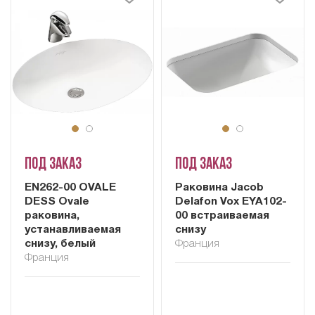
Под заказ
Под заказ
EN262-00 OVALE
Раковина Jacob
DESS Ovale
Delafon Vox EYA102-
раковина,
00 встраиваемая
устанавливаемая
снизу
снизу, белый
Франция
Франция