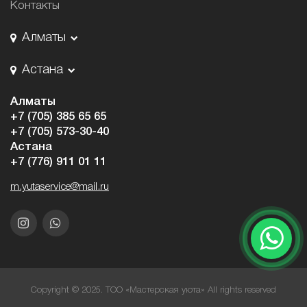
Контакты
Алматы
Астана
Алматы
+7 (705) 385 65 65
+7 (705) 573-30-40
Астана
+7 (776) 911 01 11
m.yutaservice@mail.ru
Copyright © 2025. ТОО «Мастерская уюта» All rights reserved