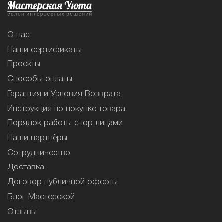
О нас
Наши сертификаты
Проекты
Способы оплаты
Гарантия и Условия Возврата
Инструкция по покупке товара
Порядок работы с юр.лицами
Наши партнёры
Сотрудничество
Доставка
Договор публичной оферты
Блог Мастерской
Отзывы