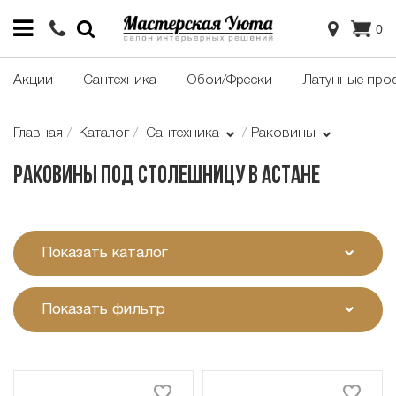
0
Акции
Сантехника
Обои/Фрески
Латунные про
Главная
Каталог
Сантехника
Раковины
Раковины под столешницу в Астане
Показать каталог
Показать фильтр