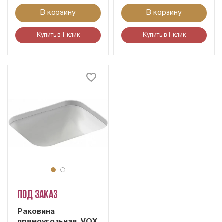
В корзину
В корзину
Купить в 1 клик
Купить в 1 клик
Под заказ
Раковина
прямоугольная, VOX