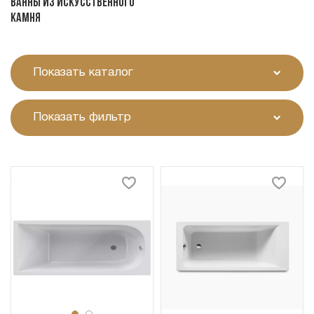
Ванны из искусственного
камня
Показать каталог
Показать фильтр