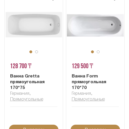
128 700 ₸
129 500 ₸
Ванна Gretta
Ванна Form
прямоугольная
прямоугольная
170*75
170*70
Германия
,
Германия
,
Прямоугольные
Прямоугольные