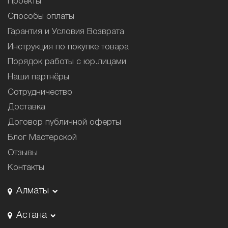
Проекты
Способы оплаты
Гарантия и Условия Возврата
Инструкция по покупке товара
Порядок работы с юр.лицами
Наши партнёры
Сотрудничество
Доставка
Договор публичной оферты
Блог Мастерской
Отзывы
Контакты
Алматы
Астана