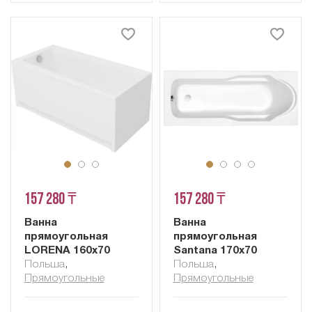
157 280 ₸
157 280 ₸
Ванна
Ванна
прямоугольная
прямоугольная
LORENA 160x70
Santana 170x70
Польша
,
Польша
,
Прямоугольные
Прямоугольные