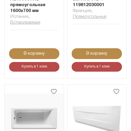
прямоугольная
119812030001
1600x700 мм
Франция
,
Испания
,
Прямоугольные
Встариваемая
В корзину
В корзину
Купить в 1 клик
Купить в 1 клик