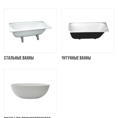
Стальные ванны
Чугунные ванны