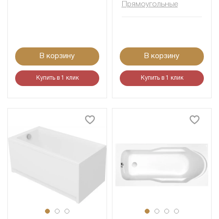
Прямоугольные
В корзину
В корзину
Купить в 1 клик
Купить в 1 клик