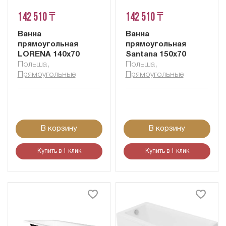
142 510 ₸
142 510 ₸
Ванна
Ванна
прямоугольная
прямоугольная
LORENA 140x70
Santana 150x70
Польша
,
Польша
,
Прямоугольные
Прямоугольные
В корзину
В корзину
Купить в 1 клик
Купить в 1 клик