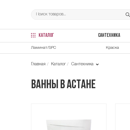
КАТАЛОГ
САНТЕХНИКА
Ламинат/SPC
Краска
Главная
Каталог
Сантехника
Ванны в Астане