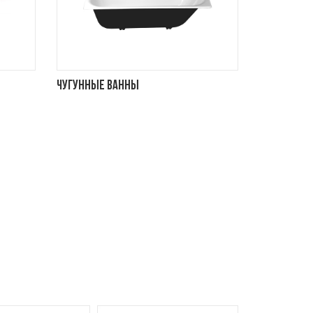
Чугунные ванны