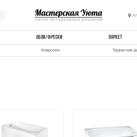
А
ОБОИ/ФРЕСКИ
ПАРКЕТ
Ковролин
Террасная д