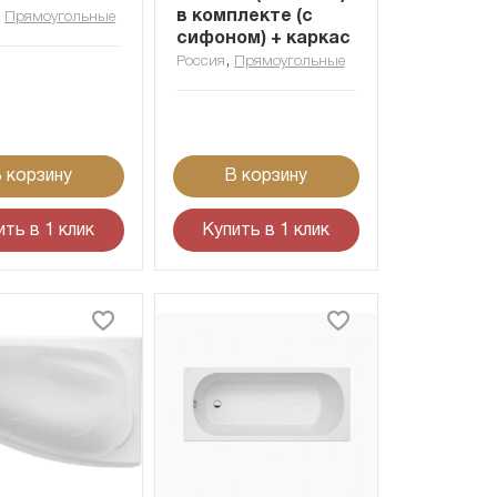
,
в комплекте (с
Прямоугольные
сифоном) + каркас
,
Россия
Прямоугольные
 корзину
В корзину
ить в 1 клик
Купить в 1 клик