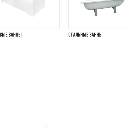
вые ванны
Стальные ванны