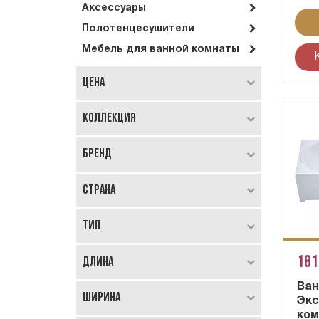
Аксессуары
Полотенцесушители
Мебель для ванной комнаты
Цена
Коллекция
Бренд
Страна
Тип
181
Длина
Ван
Ширина
Экс
ком