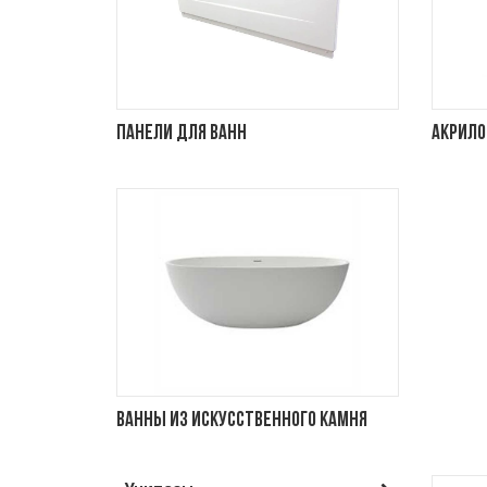
Панели для ванн
Акрило
Ванны из искусственного камня