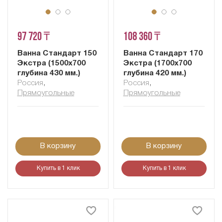
97 720 ₸
108 360 ₸
Ванна Стандарт 150
Ванна Стандарт 170
Экстра (1500х700
Экстра (1700х700
глубина 430 мм.)
глубина 420 мм.)
Россия
,
Россия
,
Прямоугольные
Прямоугольные
В корзину
В корзину
Купить в 1 клик
Купить в 1 клик