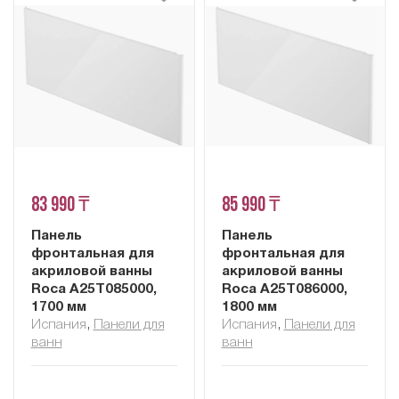
83 990 ₸
85 990 ₸
Панель
Панель
фронтальная для
фронтальная для
акриловой ванны
акриловой ванны
Roca A25T085000,
Roca A25T086000,
1700 мм
1800 мм
Испания
,
Панели для
Испания
,
Панели для
ванн
ванн