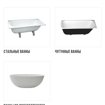
Стальные ванны
Чугунные ванны