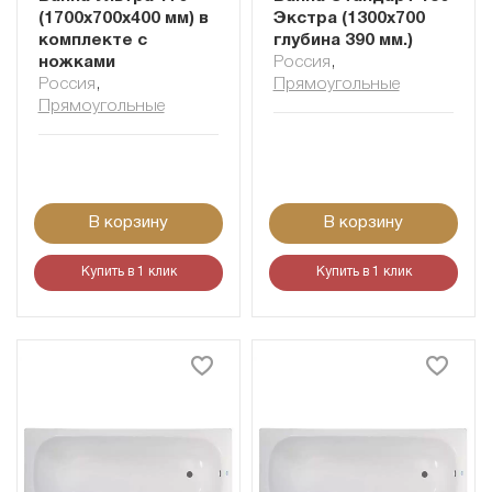
(1700x700х400 мм) в
Экстра (1300х700
комплекте с
глубина 390 мм.)
ножками
Россия
,
Россия
,
Прямоугольные
Прямоугольные
В корзину
В корзину
Купить в 1 клик
Купить в 1 клик