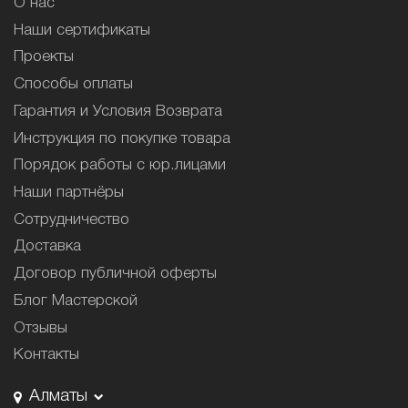
О нас
Наши сертификаты
Проекты
Способы оплаты
Гарантия и Условия Возврата
Инструкция по покупке товара
Порядок работы с юр.лицами
Наши партнёры
Сотрудничество
Доставка
Договор публичной оферты
Блог Мастерской
Отзывы
Контакты
Алматы