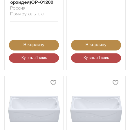
орхидея)ОР-01200
Россия
,
Прямоугольные
В корзину
В корзину
Купить в 1 клик
Купить в 1 клик