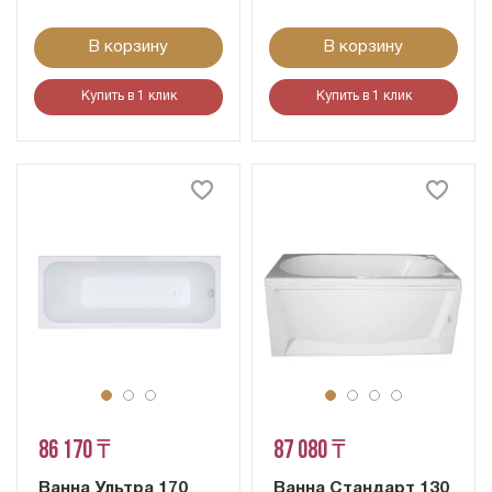
В корзину
В корзину
Купить в 1 клик
Купить в 1 клик
86 170 ₸
87 080 ₸
Ванна Ультра 170
Ванна Стандарт 130