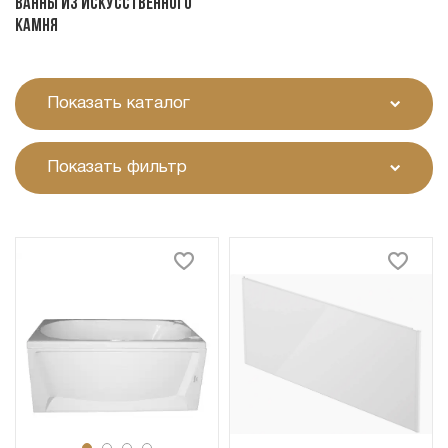
Ванны из искусственного
камня
Показать каталог
Показать фильтр