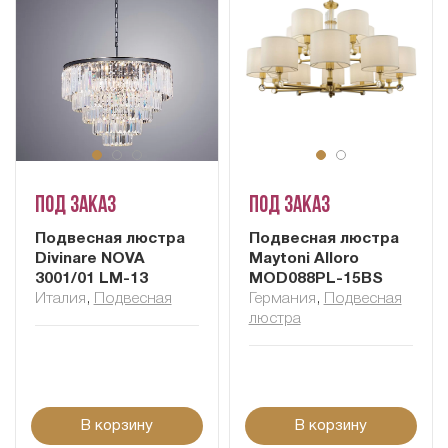
Под заказ
Под заказ
Подвесная люстра
Подвесная люстра
Divinare NOVA
Maytoni Alloro
3001/01 LM-13
MOD088PL-15BS
Италия
,
Подвесная
Германия
,
Подвесная
люстра
В корзину
В корзину