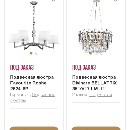
Под заказ
Под заказ
Подвесная люстра
Подвесная люстра
Favourite Roshe
Divinare BELLATRIX
2624-6P
3510/17 LM-11
Германия
,
Подвесные
Италия
,
Подвесная
люстры