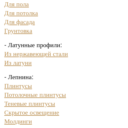
Для пола
Для потолка
Для фасада
Грунтовка
- Латунные профили:
Из нержавеющей стали
Из латуни
- Лепнина:
Плинтусы
Потолочные плинтусы
Теневые плинтусы
Скрытое освещение
Молдинги