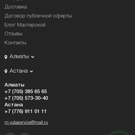
Доставка
Договор публичной оферты
Блог Мастерской
Отзывы
Контакты
Алматы
Астана
Алматы
+7 (705) 385 65 65
+7 (705) 573-30-40
Астана
+7 (776) 911 01 11
m.yutaservice@mail.ru