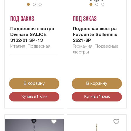
Под заказ
Под заказ
Подвесная люстра
Подвесная люстра
Divinare SALICE
Favourite Sollemnis
3132/01 SP-13
2621-8P
Италия
,
Подвесная
Германия
,
Подвесные
люстры
В корзину
В корзину
Купить в 1 клик
Купить в 1 клик