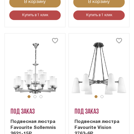
В корзину
В корзину
Купить в 1 клик
Купить в 1 клик
Под заказ
Под заказ
Подвесная люстра
Подвесная люстра
Favourite Sollemnis
Favourite Vision
2621-15P
2763-6P