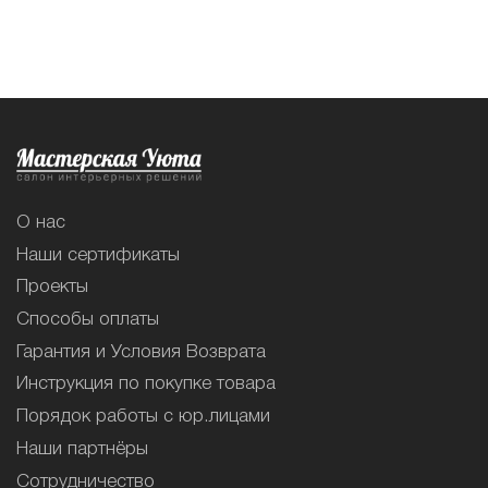
О нас
Наши сертификаты
Проекты
Способы оплаты
Гарантия и Условия Возврата
Инструкция по покупке товара
Порядок работы с юр.лицами
Наши партнёры
Сотрудничество