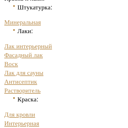
Штукатурка
:
Минеральная
Лаки:
Лак интерьерный
Фасадный лак
Воск
Лак для сауны
Антисептик
Растворитель
Краска
:
Для кровли
Интерьерная