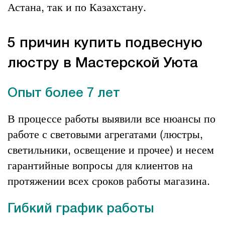
Астана, так и по Казахстану.
5 причин купить подвесную
люстру в Мастерской Уюта
Опыт более 7 лет
В процессе работы выявили все нюансы по
работе с световыми агрегатами (люстры,
светильники, освещение и прочее) и несем
гарантийные вопросы для клиентов на
протяжении всех сроков работы магазина.
Гибкий график работы