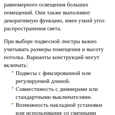
равномерного освещения больших
помещений. Они также выполняют
декоративную функцию, имея узкий угол
распространения света.
При выборе подвесной люстры важно
учитывать размеры помещения и высоту
потолка. Варианты конструкций могут
включать:
Подвесы с фиксированной или
регулируемой длиной.
Совместимость с диммерами или
стандартными выключателями.
Возможность накладной установки
или использование со сменными