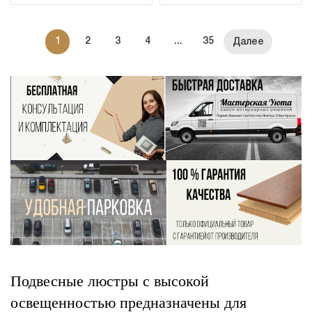
1
2
3
4
...
35
Подвесные люстры с высокой
освещенностью предназначены для