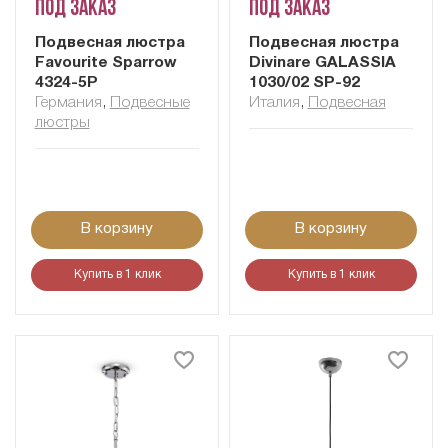
Под заказ
Под заказ
Подвесная люстра
Подвесная люстра
Favourite Sparrow
Divinare GALASSIA
4324-5P
1030/02 SP-92
Германия
,
Подвесные
Италия
,
Подвесная
люстры
В корзину
В корзину
Купить в 1 клик
Купить в 1 клик