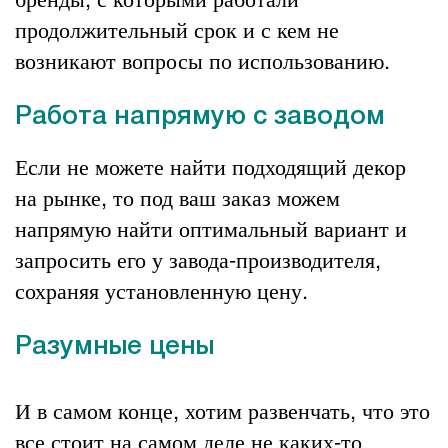
продолжительный срок и с кем не
возникают вопросы по использованию.
Работа напрямую с заводом
Если не можете найти подходящий декор
на рынке, то под ваш заказ можем
напрямую найти оптимальный вариант и
запросить его у завода-производителя,
сохраняя установленную цену.
Разумные цены
И в самом конце, хотим развенчать, что это
все стоит на самом деле не каких-то