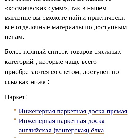
«космических сумм», так в нашем
магазине вы сможете найти практически
все
отделочные материалы
по доступным
ценам.
Более полный список товаров смежных
категорий , которые чаще всего
приобретаются со светом, доступен по
ссылках ниже :
Паркет:
Инженерная паркетная доска прямая
Инженерная паркетная доска
английская (венгерская) ёлка