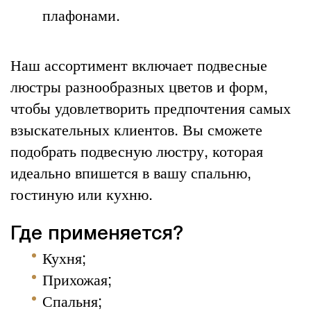
плафонами.
Наш ассортимент включает подвесные
люстры разнообразных цветов и форм,
чтобы удовлетворить предпочтения самых
взыскательных клиентов. Вы сможете
подобрать подвесную люстру, которая
идеально впишется в вашу спальню,
гостиную или кухню.
Где применяется?
Кухня;
Прихожая;
Спальня;