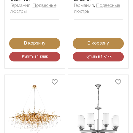
Германия
,
Подвесные
Германия
,
Подвесные
люстры
люстры
В корзину
В корзину
Купить в 1 клик
Купить в 1 клик