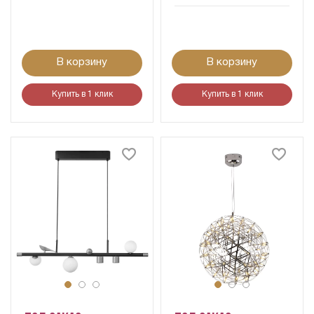
В корзину
В корзину
Купить в 1 клик
Купить в 1 клик