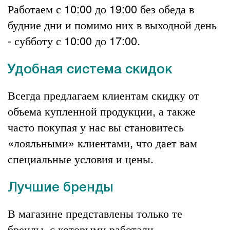
Работаем с 10:00 до 19:00 без обеда в
будние дни и помимо них в выходной день
- субботу с 10:00 до 17:00.
Удобная система скидок
Всегда предлагаем клиентам скидку от
объема купленной продукции, а также
часто покупая у нас вы становитесь
«лояльными» клиентами, что дает вам
специальные условия и цены.
Лучшие бренды
В магазине представлены только те
бренды, с которыми работали