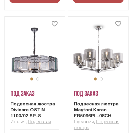
Под заказ
Под заказ
Подвесная люстра
Подвесная люстра
Divinare OSTIN
Maytoni Karen
1100/02 SP-8
FR5096PL-08CH
Италия
,
Подвесная
Германия
,
Подвесная
люстра