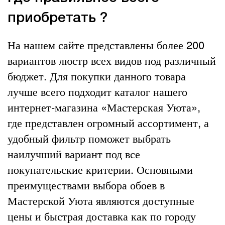
приобретать ?
На нашем сайте представлены более 200
вариантов люстр всех видов под различный
бюджет. Для покупки данного товара
лучше всего подходит каталог нашего
интернет-магазина «Мастерская Уюта»,
где представлен огромный ассортимент, а
удобный фильтр поможет выбрать
наилучший вариант под все
покупательские критерии. Основными
преимуществами выбора обоев в
Мастерской Уюта являются доступные
цены и быстрая доставка как по городу