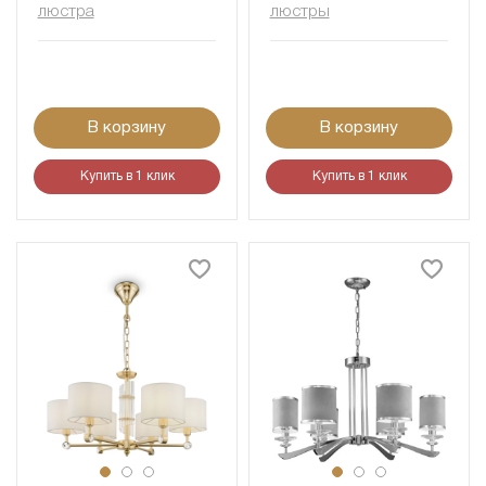
люстра
люстры
В корзину
В корзину
Купить в 1 клик
Купить в 1 клик