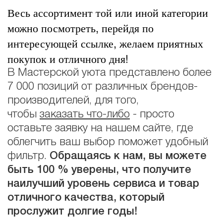
Весь ассортимент той или иной категории
можно посмотреть, перейдя по
интересующей ссылке, желаем приятных
покупок и отличного дня!
В Мастерской уюта представлено более
7 000 позиций от различных брендов-
производителей, для того,
чтобы
заказать что-либо
- просто
оставьте заявку на нашем сайте, где
облегчить ваш выбор поможет удобный
фильтр.
Обращаясь к нам, вы можете
быть 100 % уверены, что получите
наилучший уровень сервиса и товар
отличного качества, который
прослужит долгие годы!