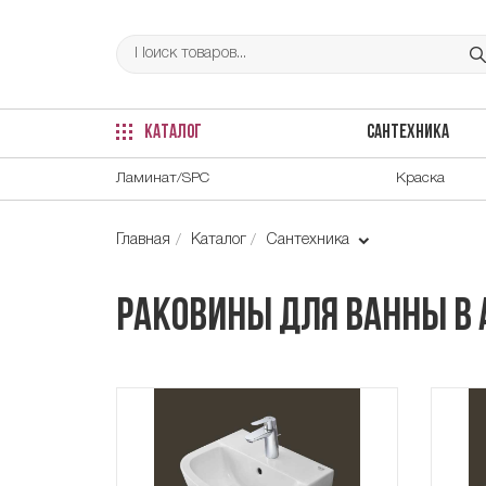
КАТАЛОГ
САНТЕХНИКА
Ламинат/SPC
Краска
Главная
Каталог
Сантехника
Раковины для ванны в 