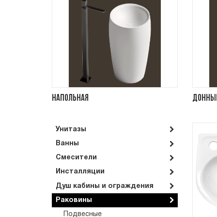
Напольная
Донные
Унитазы
Ванны
Смесители
Инсталляции
Душ кабины и ограждения
Раковины
Подвесные