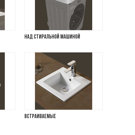
Над стиральной машиной
Встраиваемые