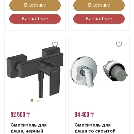
В корзину
В корзину
Купить в 1 клик
Купить в 1 клик
92 500 ₸
94 400 ₸
Смеситель для
Смеситель для
душа, черный
душа со скрытой