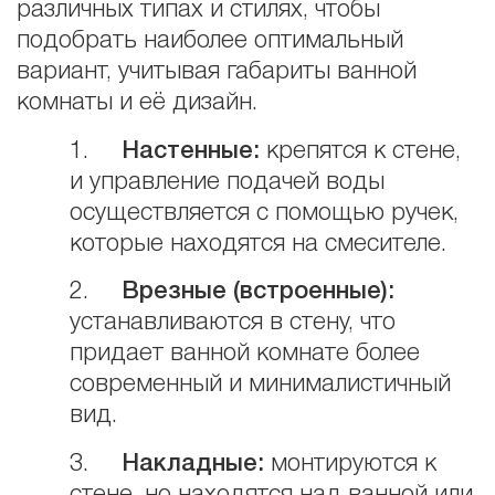
различных типах и стилях, чтобы
подобрать наиболее оптимальный
вариант, учитывая габариты ванной
комнаты и её дизайн.
1.
Настенные:
крепятся к стене,
и управление подачей воды
осуществляется с помощью ручек,
которые находятся на смесителе.
2.
Врезные (встроенные):
устанавливаются в стену, что
придает ванной комнате более
современный и минималистичный
вид.
3.
Накладные:
монтируются к
стене, но находятся над ванной или