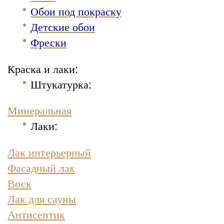
Обои под покраску
Детские обои
Фрески
Краска и лаки:
Штукатурка
:
Минеральная
Лаки:
Лак интерьерный
Фасадный лак
Воск
Лак для сауны
Антисептик