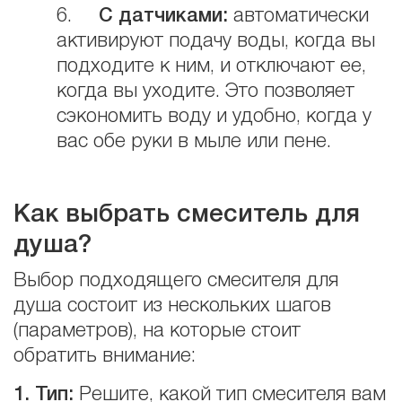
6.
С
датчиками:
автоматически
активируют подачу воды, когда вы
подходите к ним, и отключают ее,
когда вы уходите. Это позволяет
сэкономить воду и удобно, когда у
вас обе руки в мыле или пене.
Как выбрать смеситель для
душа?
Выбор подходящего смесителя для
душа состоит из нескольких шагов
(параметров), на которые стоит
обратить внимание:
1. Тип:
Решите, какой тип смесителя вам