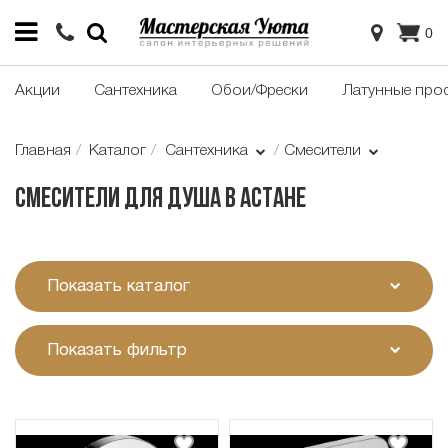
0
Акции
Сантехника
Обои/Фрески
Латунные про
Главная
Каталог
Сантехника
Смесители
Смесители для душа в Астане
Показать каталог
Показать фильтр