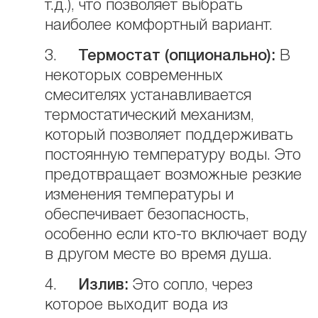
т.д.), что позволяет выбрать
наиболее комфортный вариант.
3.
Термостат (опционально):
В
некоторых современных
смесителях устанавливается
термостатический механизм,
который позволяет поддерживать
постоянную температуру воды. Это
предотвращает возможные резкие
изменения температуры и
обеспечивает безопасность,
особенно если кто-то включает воду
в другом месте во время душа.
4.
Излив:
Это сопло, через
которое выходит вода из