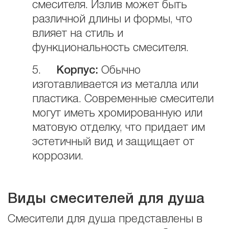
смесителя. Излив может быть
различной длины и формы, что
влияет на стиль и
функциональность смесителя.
5.
Корпус:
Обычно
изготавливается из металла или
пластика. Современные смесители
могут иметь хромированную или
матовую отделку, что придает им
эстетичный вид и защищает от
коррозии.
Виды смесителей для душа
Смесители для душа представлены в