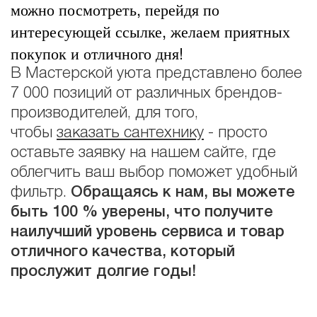
можно посмотреть, перейдя по
интересующей ссылке, желаем приятных
покупок и отличного дня!
В Мастерской уюта представлено более
7 000 позиций от различных брендов-
производителей, для того,
чтобы
заказать сантехнику
- просто
оставьте заявку на нашем сайте, где
облегчить ваш выбор поможет удобный
фильтр.
Обращаясь к нам, вы можете
быть 100 % уверены, что получите
наилучший уровень сервиса и товар
отличного качества, который
прослужит долгие годы!