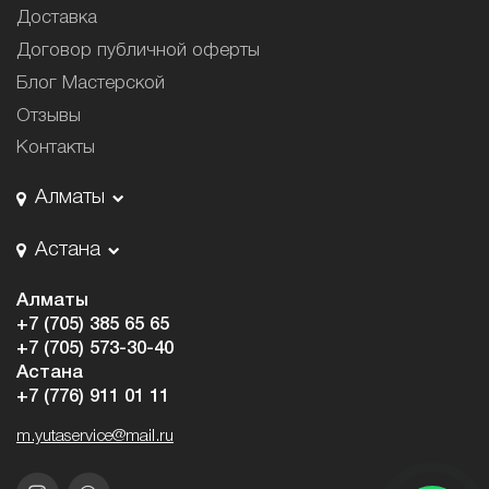
Доставка
Договор публичной оферты
Блог Мастерской
Отзывы
Контакты
Алматы
Астана
Алматы
+7 (705) 385 65 65
+7 (705) 573-30-40
Астана
+7 (776) 911 01 11
m.yutaservice@mail.ru