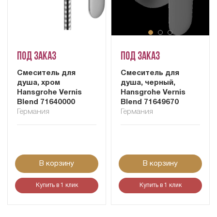
Под заказ
Под заказ
Смеситель для
Смеситель для
душа, хром
душа, черный,
Hansgrohe Vernis
Hansgrohe Vernis
Blend 71640000
Blend 71649670
Германия
Германия
В корзину
В корзину
Купить в 1 клик
Купить в 1 клик