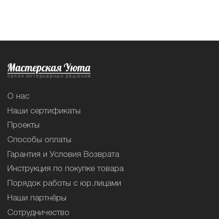
О нас
Наши сертификаты
Проекты
Способы оплаты
Гарантия и Условия Возврата
Инструкция по покупке товара
Порядок работы с юр.лицами
Наши партнёры
Сотрудничество