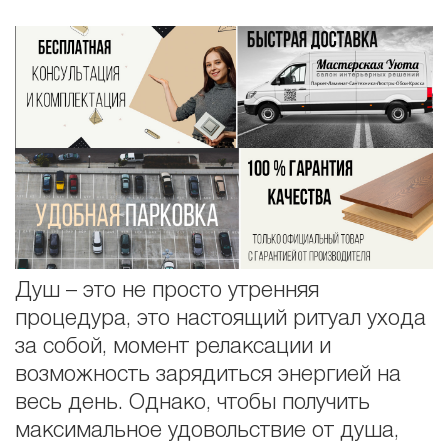
Душ – это не просто утренняя
процедура, это настоящий ритуал ухода
за собой, момент релаксации и
возможность зарядиться энергией на
весь день. Однако, чтобы получить
максимальное удовольствие от душа,