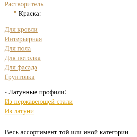
Растворитель
Краска
:
Для кровли
Интерьерная
Для пола
Для потолка
Для фасада
Грунтовка
- Латунные профили:
Из нержавеющей стали
Из латуни
Весь ассортимент той или иной категории