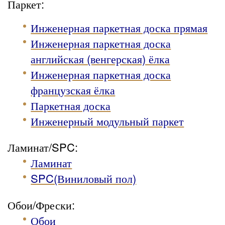
Паркет:
Инженерная паркетная доска прямая
Инженерная паркетная доска
английская (венгерская) ёлка
Инженерная паркетная доска
французская ёлка
Паркетная доска
Инженерный модульный паркет
Ламинат/SPC:
Ламинат
SPC(Виниловый пол)
Обои/Фрески:
Обои