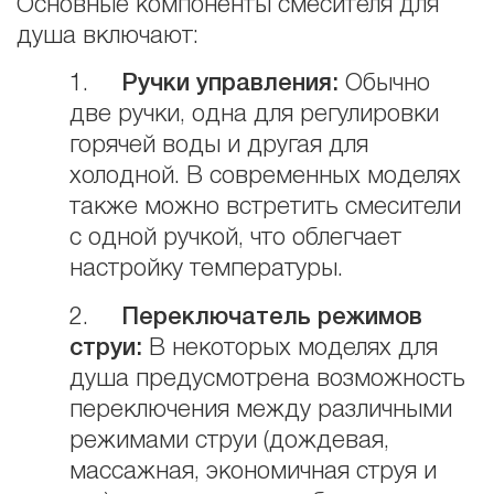
Основные компоненты смесителя для
душа включают:
1.
Ручки управления:
Обычно
две ручки, одна для регулировки
горячей воды и другая для
холодной. В современных моделях
также можно встретить смесители
с одной ручкой, что облегчает
настройку температуры.
2.
Переключатель режимов
струи:
В некоторых моделях для
душа предусмотрена возможность
переключения между различными
режимами струи (дождевая,
массажная, экономичная струя и