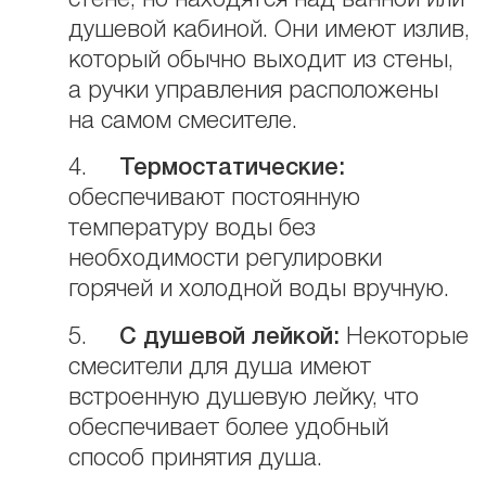
душевой кабиной. Они имеют излив,
который обычно выходит из стены,
а ручки управления расположены
на самом смесителе.
4.
Термостатические:
обеспечивают постоянную
температуру воды без
необходимости регулировки
горячей и холодной воды вручную.
5.
С
душевой лейкой:
Некоторые
смесители для душа имеют
встроенную душевую лейку, что
обеспечивает более удобный
способ принятия душа.