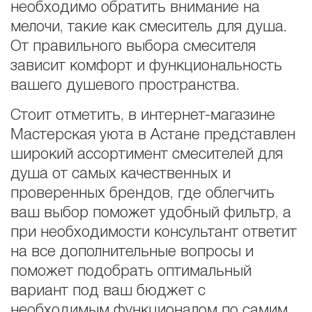
необходимо обратить внимание на
мелочи, такие как смеситель для душа.
От правильного выбора смесителя
зависит комфорт и функциональность
вашего душевого пространства.
Стоит отметить, в интернет-магазине
Мастерская уюта в Астане представлен
широкий ассортимент смесителей для
душа от самых качественных и
проверенных брендов, где облегчить
ваш выбор поможет удобный фильтр, а
при необходимости консультант ответит
на все дополнительные вопросы и
поможет подобрать оптимальный
вариант под ваш бюджет с
необходимым функционалом по самим