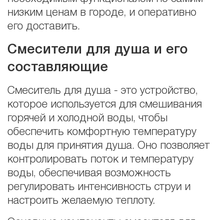
низким ценам в городе, и оперативно
его доставить.
Смесители для душа и его
составляющие
Смеситель для душа - это устройство,
которое используется для смешивания
горячей и холодной воды, чтобы
обеспечить комфортную температуру
воды для принятия душа. Оно позволяет
контролировать поток и температуру
воды, обеспечивая возможность
регулировать интенсивность струи и
настроить желаемую теплоту.