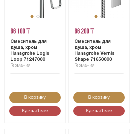
66 100 ₸
66 200 ₸
Смеситель для
Смеситель для
душа, хром
душа, хром
Hansgrohe Logis
Hansgrohe Vernis
Loop 71247000
Shape 71650000
Германия
Германия
В корзину
В корзину
Купить в 1 клик
Купить в 1 клик