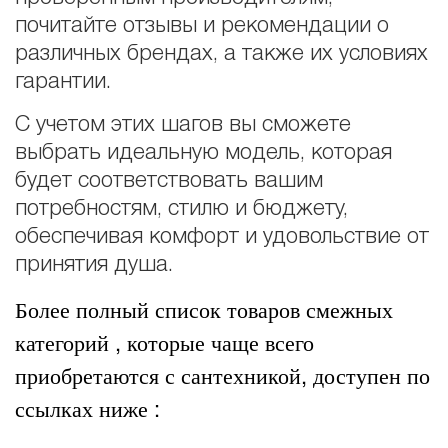
почитайте отзывы и рекомендации о
различных брендах, а также их условиях
гарантии.
С учетом этих шагов вы сможете
выбрать идеальную модель, которая
будет соответствовать вашим
потребностям, стилю и бюджету,
обеспечивая комфорт и удовольствие от
принятия душа.
Более полный список товаров смежных
категорий , которые чаще всего
приобретаются с сантехникой, доступен по
ссылках ниже :