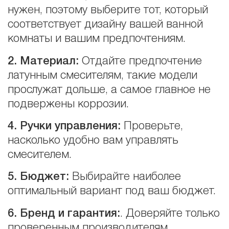
нужен, поэтому выберите тот, который
соответствует дизайну вашей ванной
комнаты и вашим предпочтениям.
2. Материал:
Отдайте предпочтение
латунным смесителям, такие модели
прослужат дольше, а самое главное не
подвержены коррозии.
4. Ручки управления:
Проверьте,
насколько удобно вам управлять
смесителем.
5
. Бюджет:
Выбирайте наиболее
оптимальный вариант под ваш бюджет.
6
. Бренд и гарантия:
. Доверяйте только
проверенным производителям,