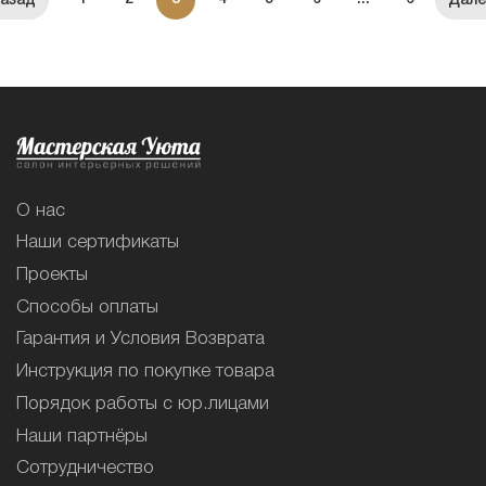
О нас
Наши сертификаты
Проекты
Способы оплаты
Гарантия и Условия Возврата
Инструкция по покупке товара
Порядок работы с юр.лицами
Наши партнёры
Сотрудничество