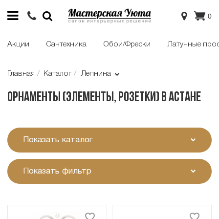
0
Акции
Сантехника
Обои/Фрески
Латунные про
Главная
Каталог
Лепнина
Орнаменты (элементы, розетки) в Астане
Показать каталог
Показать фильтр