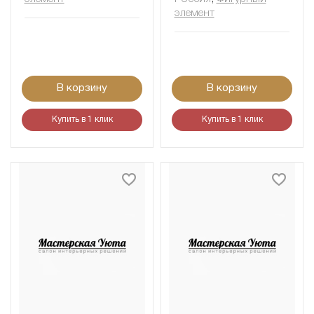
элемент
В корзину
В корзину
Купить в 1 клик
Купить в 1 клик