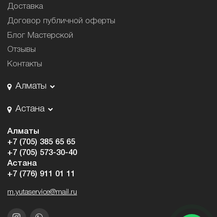
Доставка
Договор публичной оферты
Блог Мастерской
Отзывы
Контакты
Алматы
Астана
Алматы
+7 (705) 385 65 65
+7 (705) 573-30-40
Астана
+7 (776) 911 01 11
m.yutaservice@mail.ru