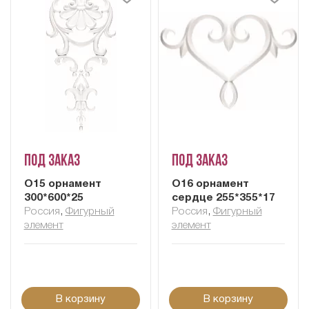
Под заказ
Под заказ
О15 орнамент
О16 орнамент
300*600*25
сердце 255*355*17
Россия
,
Фигурный
Россия
,
Фигурный
элемент
элемент
В корзину
В корзину