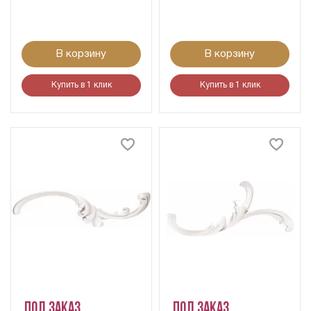
В корзину
В корзину
Купить в 1 клик
Купить в 1 клик
Под заказ
Под заказ