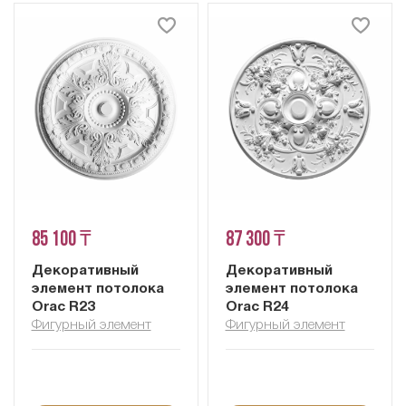
85 100 ₸
87 300 ₸
Декоративный
Декоративный
элемент потолока
элемент потолока
Orac R23
Orac R24
Фигурный элемент
Фигурный элемент