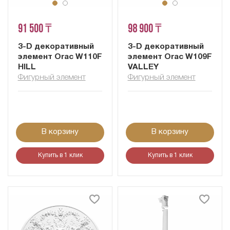
91 500 ₸
98 900 ₸
3-D декоративный
3-D декоративный
элемент Orac W110F
элемент Orac W109F
HILL
VALLEY
Фигурный элемент
Фигурный элемент
В корзину
В корзину
Купить в 1 клик
Купить в 1 клик