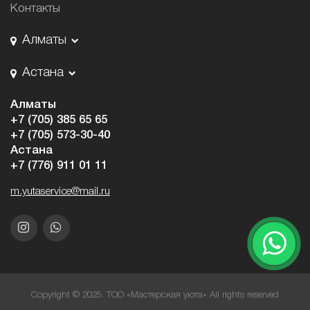
Контакты
Алматы
Астана
Алматы
+7 (705) 385 65 65
+7 (705) 573-30-40
Астана
+7 (776) 911 01 11
m.yutaservice@mail.ru
Copyright © 2025. ТОО «Мастерская уюта» All rights reserved