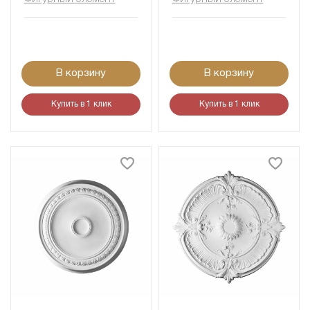
В корзину
В корзину
Купить в 1 клик
Купить в 1 клик