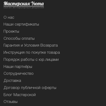
О нас
Наши сертификаты
Проекты
Способы оплаты
Гарантия и Условия Возврата
Инструкция по покупке товара
Порядок работы с юр.лицами
Наши партнёры
Сотрудничество
Доставка
Договор публичной оферты
Блог Мастерской
Отзывы