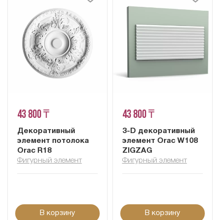
43 800 ₸
43 800 ₸
Декоративный
3-D декоративный
элемент потолока
элемент Orac W108
Orac R18
ZIGZAG
Фигурный элемент
Фигурный элемент
В корзину
В корзину