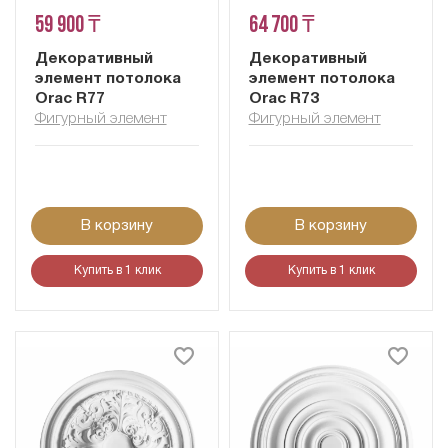
59 900 ₸
64 700 ₸
Декоративный
Декоративный
элемент потолока
элемент потолока
Orac R77
Orac R73
Фигурный элемент
Фигурный элемент
В корзину
В корзину
Купить в 1 клик
Купить в 1 клик