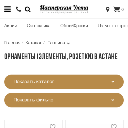
0
Акции
Сантехника
Обои/Фрески
Латунные про
Главная
Каталог
Лепнина
Орнаменты (элементы, розетки) в Астане
Показать каталог
Показать фильтр