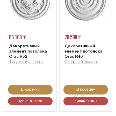
66 100 ₸
78 500 ₸
Декоративный
Декоративный
элемент потолока
элемент потолока
Orac R52
Orac R40
Фигурный элемент
Фигурный элемент
В корзину
В корзину
Купить в 1 клик
Купить в 1 клик