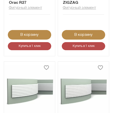
Orac R27
ZIGZAG
Фигурный элемент
Фигурный элемент
В корзину
В корзину
Купить в 1 клик
Купить в 1 клик