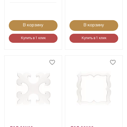
В корзину
В корзину
Купить в 1 клик
Купить в 1 клик